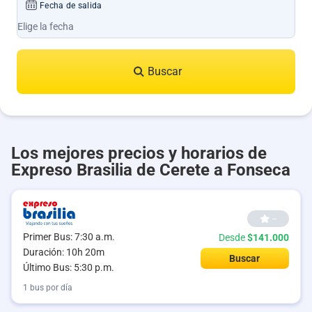
Fecha de salida
Buscar
Los mejores precios y horarios de
Expreso Brasilia de Cerete a Fonseca
--
Primer Bus: 7:30 a.m.
Desde
$141.000
Duración: 10h 20m
Buscar
Último Bus: 5:30 p.m.
1 bus por día