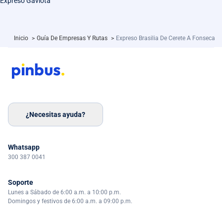
Expreso Gaviota
Inicio
>
Guía De Empresas Y Rutas
>
Expreso Brasilia De Cerete A Fonseca
¿Necesitas ayuda?
Whatsapp
300 387 0041
Soporte
Lunes a Sábado de 6:00 a.m. a 10:00 p.m.
Domingos y festivos de 6:00 a.m. a 09:00 p.m.