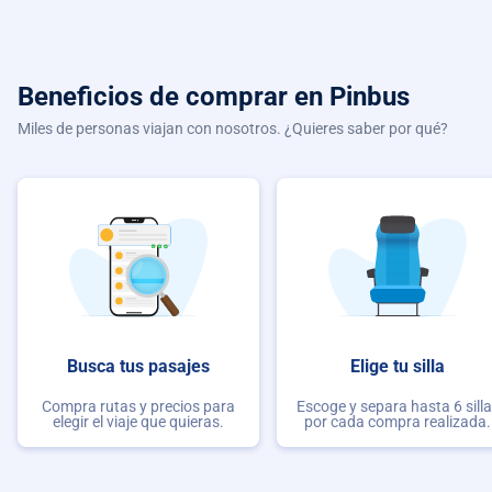
Beneficios de comprar
en Pinbus
Miles de personas viajan con nosotros. ¿Quieres saber por qué?
Busca tus pasajes
Elige tu silla
Compra rutas y precios para
Escoge y separa hasta 6 sill
elegir el viaje que quieras.
por cada compra realizada.