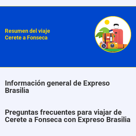
Resumen del viaje
Cerete a Fonseca
Información general de Expreso
Brasilia
Preguntas frecuentes para viajar de
Cerete a Fonseca con Expreso Brasilia