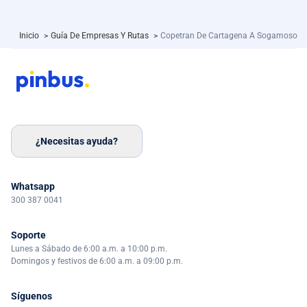
Inicio
>
Guía De Empresas Y Rutas
>
Copetran De Cartagena A Sogamoso
¿Necesitas ayuda?
Whatsapp
300 387 0041
Soporte
Lunes a Sábado de 6:00 a.m. a 10:00 p.m.
Domingos y festivos de 6:00 a.m. a 09:00 p.m.
Síguenos