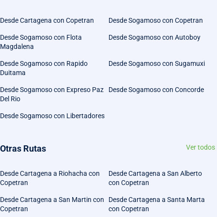
Desde Cartagena con Copetran
Desde Sogamoso con Copetran
Desde Sogamoso con Flota
Desde Sogamoso con Autoboy
Magdalena
Desde Sogamoso con Rapido
Desde Sogamoso con Sugamuxi
Duitama
Desde Sogamoso con Expreso Paz
Desde Sogamoso con Concorde
Del Rio
Desde Sogamoso con Libertadores
Otras Rutas
Ver todos
Desde Cartagena a Riohacha con
Desde Cartagena a San Alberto
Copetran
con Copetran
Desde Cartagena a San Martin con
Desde Cartagena a Santa Marta
Copetran
con Copetran