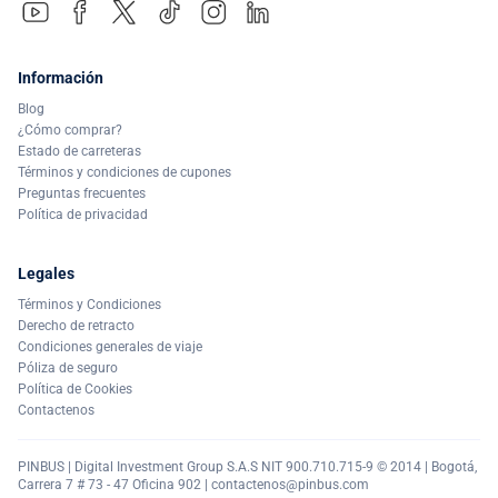
Información
Blog
¿Cómo comprar?
Estado de carreteras
Términos y condiciones de cupones
Preguntas frecuentes
Política de privacidad
Legales
Términos y Condiciones
Derecho de retracto
Condiciones generales de viaje
Póliza de seguro
Política de Cookies
Contactenos
PINBUS | Digital Investment Group S.A.S NIT 900.710.715-9 © 2014 | Bogotá,
Carrera 7 # 73 - 47 Oficina 902 |
contactenos@pinbus.com