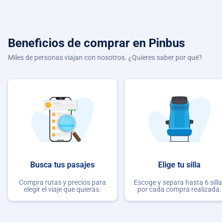
Beneficios de comprar
en Pinbus
Miles de personas viajan con nosotros. ¿Quieres saber por qué?
Busca tus pasajes
Elige tu silla
Compra rutas y precios para
Escoge y separa hasta 6 sill
elegir el viaje que quieras.
por cada compra realizada.