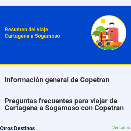
Resumen del viaje
Cartagena a Sogamoso
Información general de Copetran
Preguntas frecuentes para viajar de
Cartagena a Sogamoso con Copetran
Otros Destinos
Ver todos