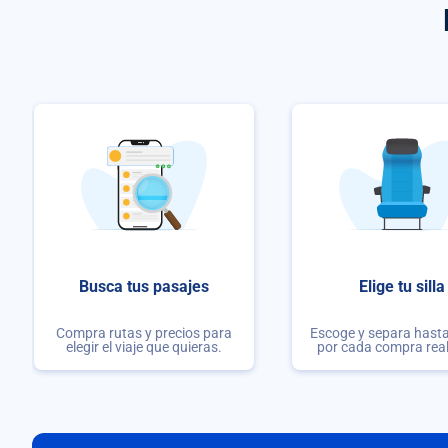
Busca tus pasajes
Elige tu silla
Compra rutas y precios para
Escoge y separa hasta 
elegir el viaje que quieras.
por cada compra rea