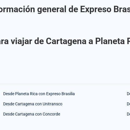
ormación general de Expreso Bras
a viajar de Cartagena a Planeta 
Desde Planeta Rica con Expreso Brasilia
D
Desde Cartagena con Unitransco
D
Desde Cartagena con Concorde
D