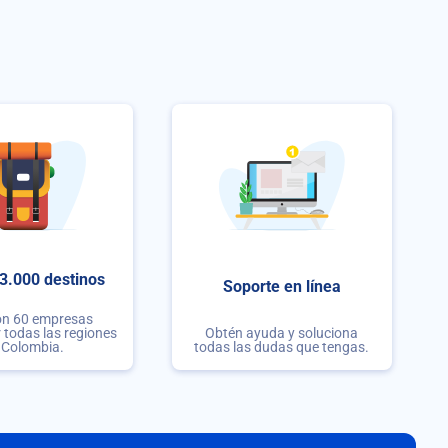
3.000 destinos
Soporte en línea
on 60 empresas
r todas las regiones
Obtén ayuda y soluciona
 Colombia.
todas las dudas que tengas.