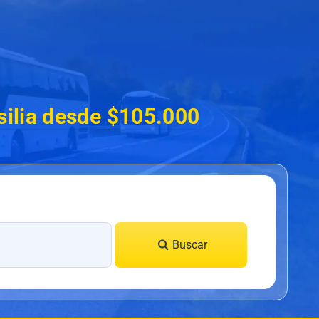
silia desde $105.000
Buscar