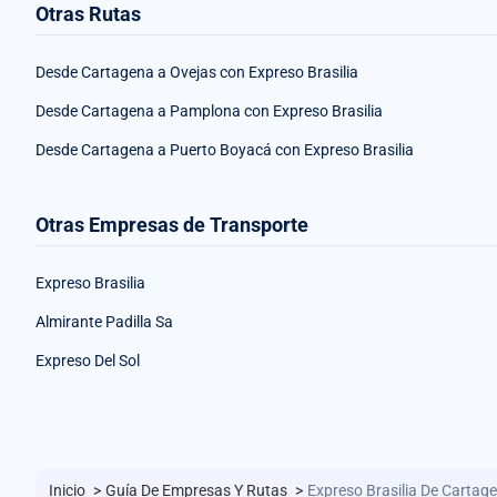
Otras Rutas
Desde Cartagena a Ovejas con Expreso Brasilia
Desde Cartagena a Pamplona con Expreso Brasilia
Desde Cartagena a Puerto Boyacá con Expreso Brasilia
Otras Empresas de Transporte
Expreso Brasilia
Almirante Padilla Sa
Expreso Del Sol
Inicio
>
Guía De Empresas Y Rutas
>
Expreso Brasilia De Cartag