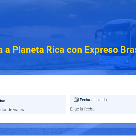
 a Planeta Rica con Expreso Bra
Fecha de salida
ino