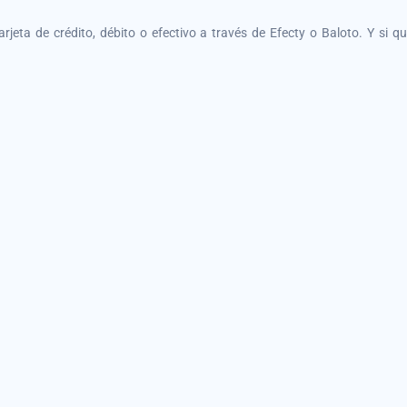
tarjeta de crédito, débito o efectivo a través de Efecty o Baloto. Y si 