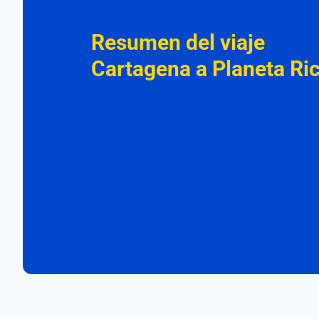
Resumen del viaje
Cartagena a Planeta Ri