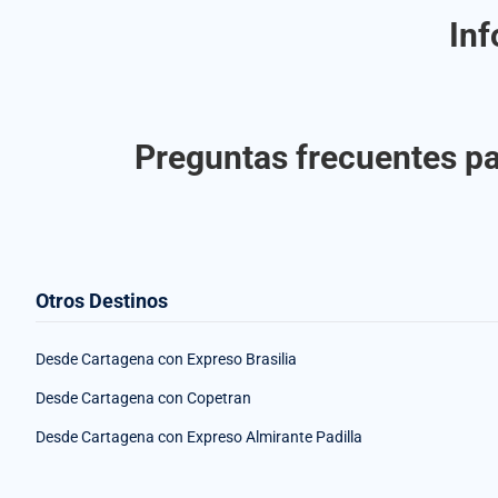
Inf
Preguntas frecuentes par
Otros Destinos
Desde Cartagena con Expreso Brasilia
Desde Cartagena con Copetran
Desde Cartagena con Expreso Almirante Padilla