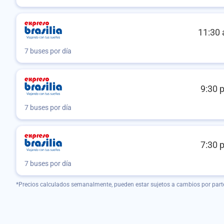
11:30 
7 buses por día
9:30 
7 buses por día
7:30 
7 buses por día
*Precios calculados semanalmente, pueden estar sujetos a cambios por part