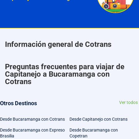
Información general de Cotrans
Preguntas frecuentes para viajar de
Capitanejo a Bucaramanga con
Cotrans
Otros Destinos
Ver todos
Desde Bucaramanga con Cotrans
Desde Capitanejo con Cotrans
Desde Bucaramanga con Expreso
Desde Bucaramanga con
Brasilia
Copetran