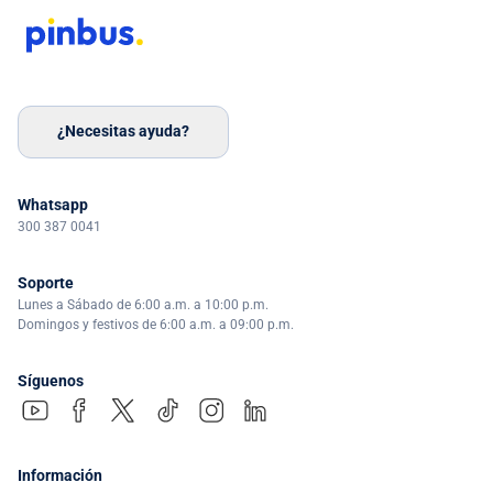
¿Necesitas ayuda?
Whatsapp
300 387 0041
Soporte
Lunes a Sábado de 6:00 a.m. a 10:00 p.m.
Domingos y festivos de 6:00 a.m. a 09:00 p.m.
Síguenos
Información