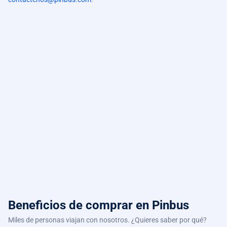
Beneficios de comprar
en Pinbus
Miles de personas viajan con nosotros. ¿Quieres saber por qué?