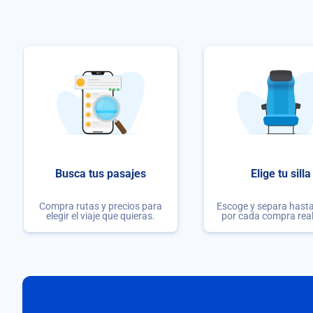
Busca tus pasajes
Elige tu silla
Compra rutas y precios para
Escoge y separa hasta 
elegir el viaje que quieras.
por cada compra rea