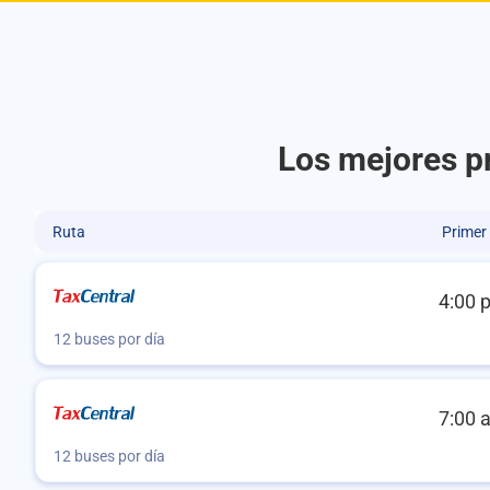
Los mejores pr
Ruta
Primer
4:00 
12 buses por día
7:00 
12 buses por día