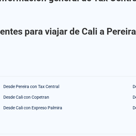
ntes para viajar de Cali a Pereir
Desde Pereira con Tax Central
D
Desde Cali con Copetran
D
Desde Cali con Expreso Palmira
D