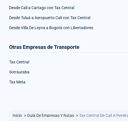
Desde Cali a Cartago con Tax Central
Desde Tuluá a Aeropuerto Cali con Tax Central
Desde Villa De Leyva a Bogotá con Libertadores
Otras Empresas de Transporte
Tax Central
Sotrauraba
Tax Meta
Inicio
>
Guía De Empresas Y Rutas
>
Tax Central De Cali A Pereir