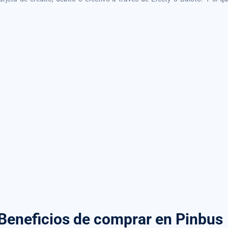
Beneficios de comprar
en Pinbus