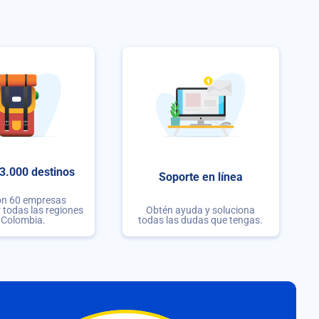
3.000 destinos
Soporte en línea
on 60 empresas
r todas las regiones
Obtén ayuda y soluciona
 Colombia.
todas las dudas que tengas.