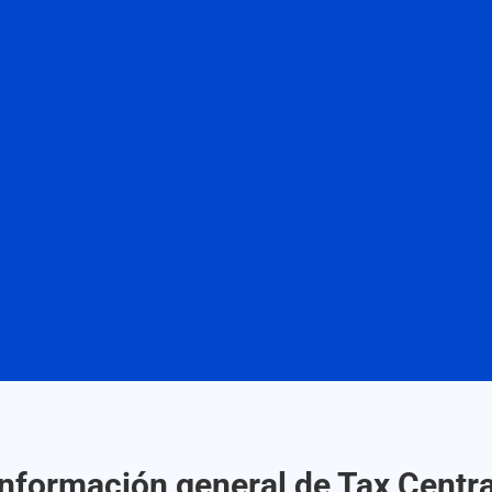
Información general de Tax Centra