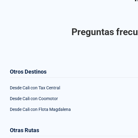
Preguntas frecue
Otros Destinos
Desde Cali con Tax Central
Desde Cali con Coomotor
Desde Cali con Flota Magdalena
Otras Rutas