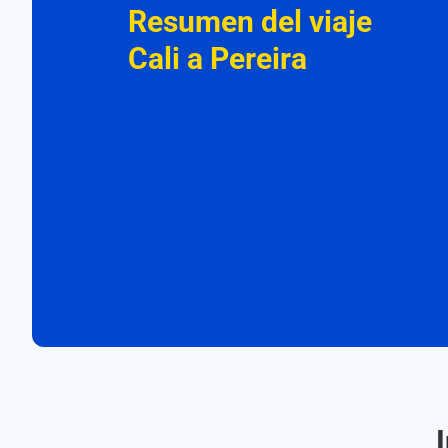
Resumen del viaje
Cali a Pereira