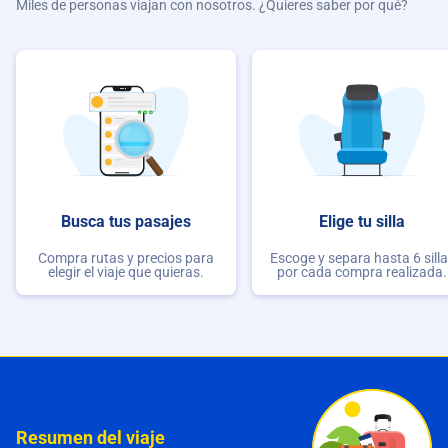
Miles de personas viajan con nosotros. ¿Quieres saber por qué?
Busca tus pasajes
Elige tu silla
Compra rutas y precios para
Escoge y separa hasta 6 sill
elegir el viaje que quieras.
por cada compra realizada.
Resumen del viaje