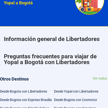
Yopal a Bogotá
Información general de Libertadores
Preguntas frecuentes para viajar de
Yopal a Bogotá con Libertadores
Otros Destinos
Ver todos
Desde Bogota con Libertadores
Desde Yopal con Libertadores
Desde Bogota con Expreso Brasilia
Desde Bogota con Coomotor