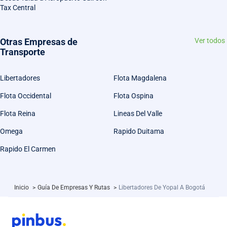
Tax Central
Otras Empresas de
Ver todos
Transporte
Libertadores
Flota Magdalena
Flota Occidental
Flota Ospina
Flota Reina
Lineas Del Valle
Omega
Rapido Duitama
Rapido El Carmen
Inicio
>
Guía De Empresas Y Rutas
>
Libertadores De Yopal A Bogotá