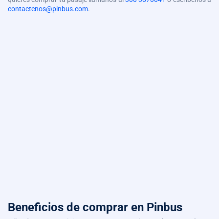
contactenos@pinbus.com
.
Beneficios de comprar
en Pinbus