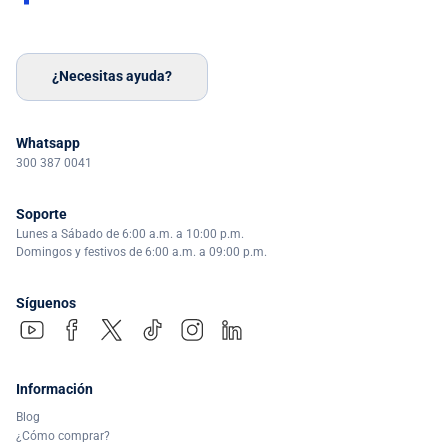
¿Necesitas ayuda?
Whatsapp
300 387 0041
Soporte
Lunes a Sábado de 6:00 a.m. a 10:00 p.m.
Domingos y festivos de 6:00 a.m. a 09:00 p.m.
Síguenos
Información
Blog
¿Cómo comprar?