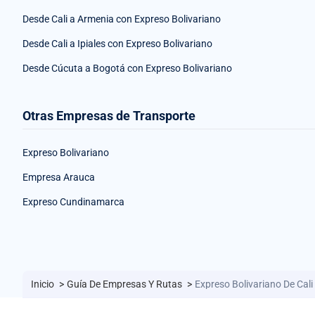
Desde Cali a Armenia con Expreso Bolivariano
Desde Cali a Ipiales con Expreso Bolivariano
Desde Cúcuta a Bogotá con Expreso Bolivariano
Otras Empresas de Transporte
Expreso Bolivariano
Empresa Arauca
Expreso Cundinamarca
Inicio
>
Guía De Empresas Y Rutas
>
Expreso Bolivariano De Cali