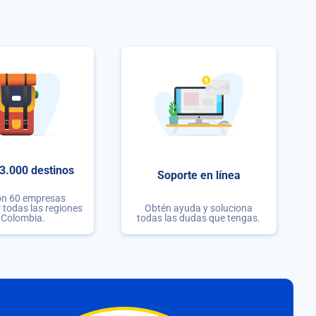
3.000 destinos
Soporte en línea
on 60 empresas
r todas las regiones
Obtén ayuda y soluciona
 Colombia.
todas las dudas que tengas.