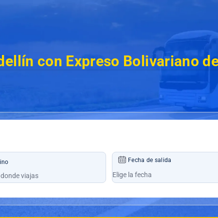
dellín con Expreso Bolivariano 
Fecha de salida
ino