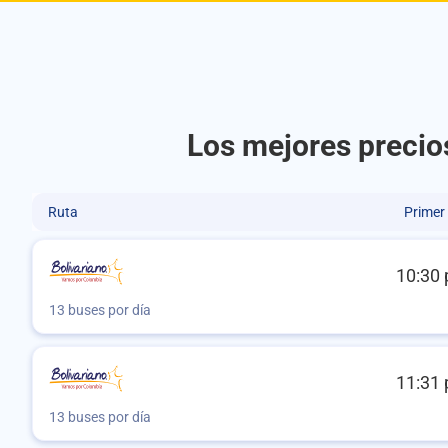
Los mejores precios
Ruta
Primer
10:30 
13 buses por día
11:31 
13 buses por día