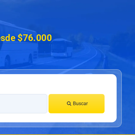
desde $76.000
Buscar