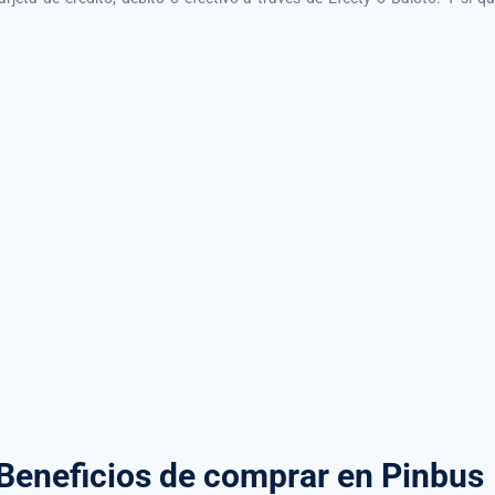
Beneficios de comprar
en Pinbus