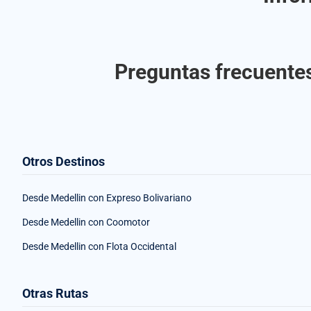
Preguntas frecuentes
Otros Destinos
Desde Medellin con Expreso Bolivariano
Desde Medellin con Coomotor
Desde Medellin con Flota Occidental
Otras Rutas