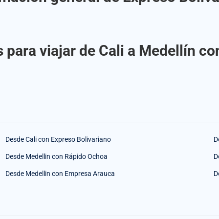
 para viajar de Cali a Medellín co
Desde Cali con Expreso Bolivariano
D
Desde Medellin con Rápido Ochoa
D
Desde Medellin con Empresa Arauca
D