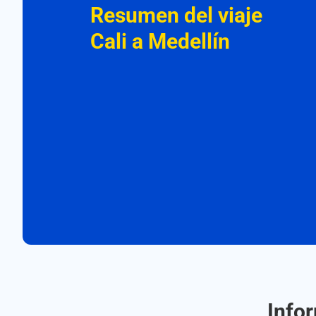
Resumen del viaje
Cali a Medellín
Info