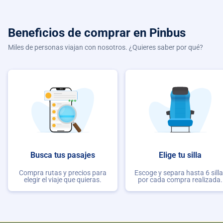
Beneficios de comprar
en Pinbus
Miles de personas viajan con nosotros. ¿Quieres saber por qué?
Busca tus pasajes
Elige tu silla
Compra rutas y precios para
Escoge y separa hasta 6 sill
elegir el viaje que quieras.
por cada compra realizada.