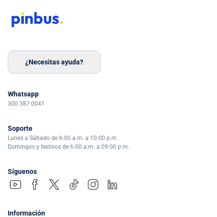
¿Necesitas ayuda?
Whatsapp
300 387 0041
Soporte
Lunes a Sábado de 6:00 a.m. a 10:00 p.m.
Domingos y festivos de 6:00 a.m. a 09:00 p.m.
Síguenos
Información