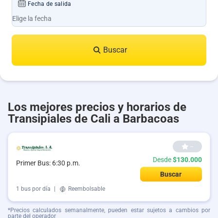
Fecha de salida
Buscar
Los mejores precios y horarios de
Transipiales de Cali a Barbacoas
--
Desde
$130.000
Primer Bus: 6:30 p.m.
Buscar
1 bus por día
|
Reembolsable
*Precios calculados semanalmente, pueden estar sujetos a cambios por
parte del operador