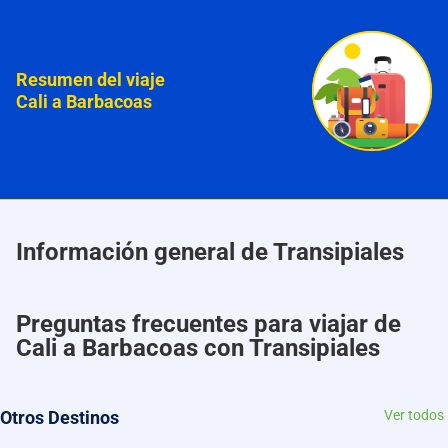
Resumen del viaje
Cali a Barbacoas
Información general de Transipiales
Preguntas frecuentes para viajar de
Cali a Barbacoas con Transipiales
Otros Destinos
Ver todos