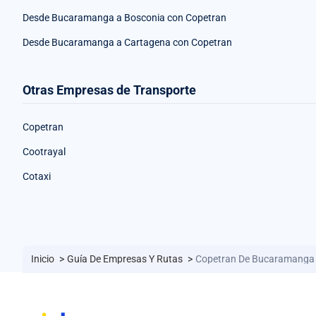
Desde Bucaramanga a Bosconia con Copetran
Desde Bucaramanga a Cartagena con Copetran
Otras Empresas de Transporte
Copetran
Cootrayal
Cotaxi
Inicio
>
Guía De Empresas Y Rutas
>
Copetran De Bucaramanga 