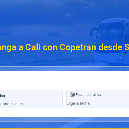
nga a Cali con Copetran desde 
Fecha de salida
ino