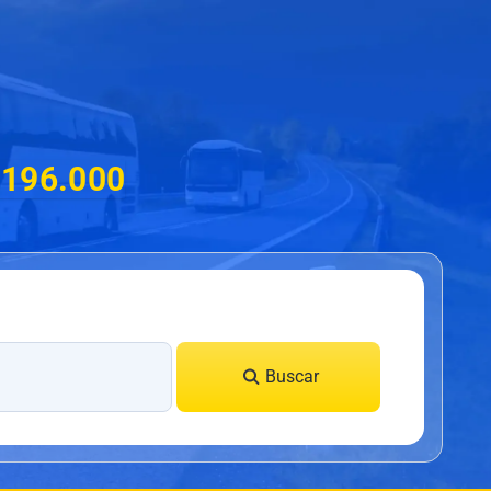
$196.000
Buscar