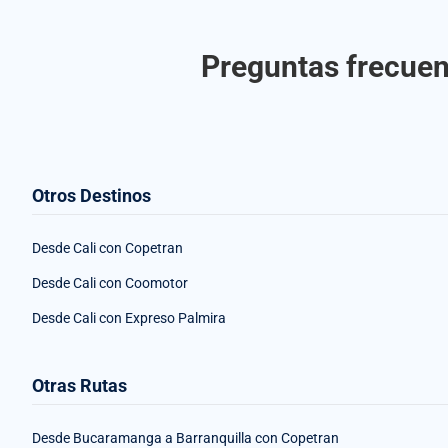
Preguntas frecuen
Otros Destinos
Desde Cali con Copetran
Desde Cali con Coomotor
Desde Cali con Expreso Palmira
Otras Rutas
Desde Bucaramanga a Barranquilla con Copetran