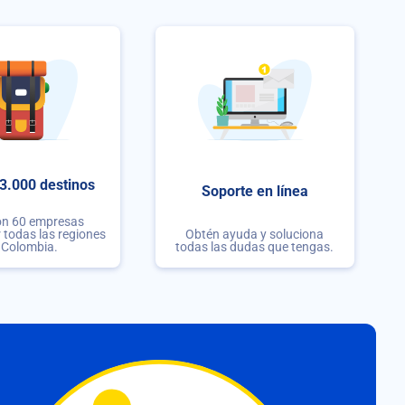
3.000 destinos
Soporte en línea
on 60 empresas
r todas las regiones
Obtén ayuda y soluciona
 Colombia.
todas las dudas que tengas.