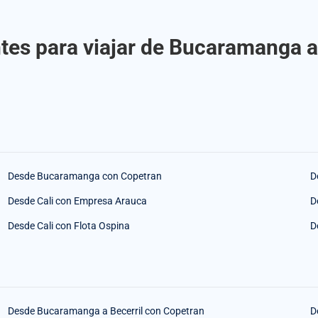
tes para viajar de Bucaramanga a
Desde Bucaramanga con Copetran
D
Desde Cali con Empresa Arauca
D
Desde Cali con Flota Ospina
D
Desde Bucaramanga a Becerril con Copetran
D