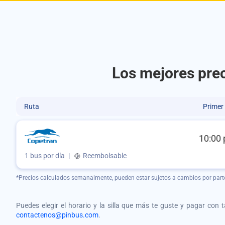
Los mejores prec
Ruta
Primer
10:00 
1 bus por día
|
Reembolsable
*Precios calculados semanalmente, pueden estar sujetos a cambios por part
Puedes elegir el horario y la silla que más te guste y pagar con 
contactenos@pinbus.com
.