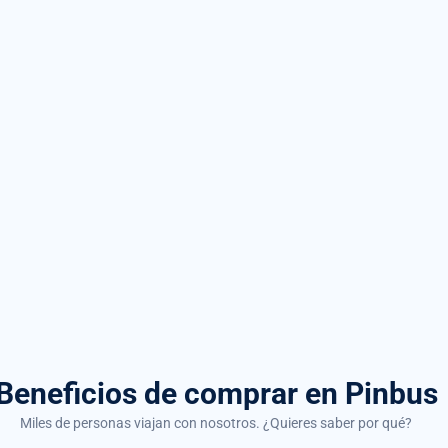
Beneficios de comprar
en Pinbus
Miles de personas viajan con nosotros. ¿Quieres saber por qué?