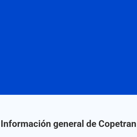
Información general de Copetran