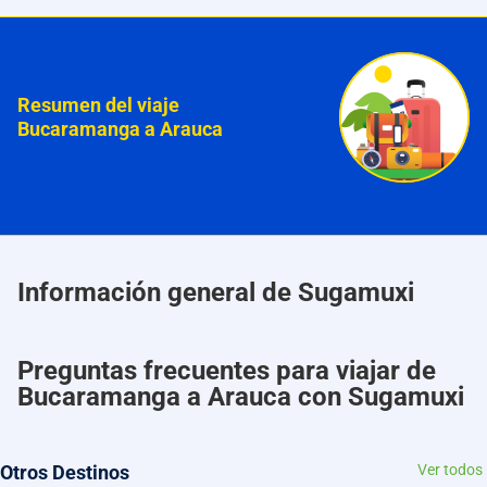
Resumen del viaje
Bucaramanga a Arauca
Información general de Sugamuxi
Preguntas frecuentes para viajar de
Bucaramanga a Arauca con Sugamuxi
Otros Destinos
Ver todos