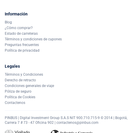
Información
Blog
¿Cómo comprar?
Estado de carreteras
Términos y condiciones de cupones
Preguntas frecuentes
Política de privacidad
Legales
Términos y Condiciones
Derecho de retracto
Condiciones generales de viaje
Póliza de seguro
Política de Cookies
Contactenos
PINBUS | Digital Investment Group S.A.S NIT 900.710.715-9 © 2014 | Bogotá,
Carrera 7 # 73 - 47 Oficina 902 |
contactenos@pinbus.com