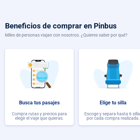
Beneficios de comprar
en Pinbus
Miles de personas viajan con nosotros. ¿Quieres saber por qué?
Busca tus pasajes
Elige tu silla
Compra rutas y precios para
Escoge y separa hasta 6 sill
elegir el viaje que quieras.
por cada compra realizada.