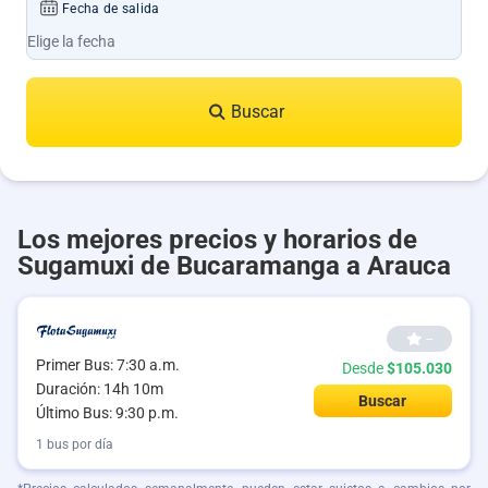
Fecha de salida
Buscar
Los mejores precios y horarios de
Sugamuxi de Bucaramanga a Arauca
--
Primer Bus: 7:30 a.m.
Desde
$105.030
Duración: 14h 10m
Buscar
Último Bus: 9:30 p.m.
1 bus por día