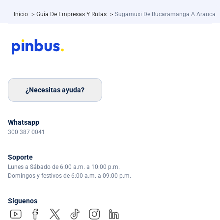
Inicio
>
Guía De Empresas Y Rutas
>
Sugamuxi De Bucaramanga A Arauca
¿Necesitas ayuda?
Whatsapp
300 387 0041
Soporte
Lunes a Sábado de 6:00 a.m. a 10:00 p.m.
Domingos y festivos de 6:00 a.m. a 09:00 p.m.
Síguenos