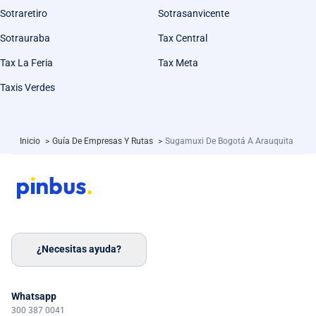
Sotraretiro
Sotrasanvicente
Sotrauraba
Tax Central
Tax La Feria
Tax Meta
Taxis Verdes
Inicio
>
Guía De Empresas Y Rutas
>
Sugamuxi De Bogotá A Arauquita
¿Necesitas ayuda?
Whatsapp
300 387 0041