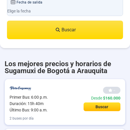
Fecha de salida
Buscar
Los mejores precios y horarios de
Sugamuxi de Bogotá a Arauquita
--
Primer Bus: 6:00 p.m.
Desde
$160.000
Duración: 15h 40m
Buscar
Último Bus: 9:00 a.m.
2 buses por día