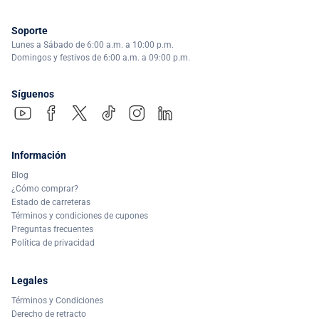
Soporte
Lunes a Sábado de 6:00 a.m. a 10:00 p.m.
Domingos y festivos de 6:00 a.m. a 09:00 p.m.
Síguenos
Información
Blog
¿Cómo comprar?
Estado de carreteras
Términos y condiciones de cupones
Preguntas frecuentes
Política de privacidad
Legales
Términos y Condiciones
Derecho de retracto