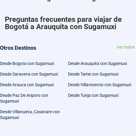
Preguntas frecuentes para viajar de
Bogotá a Arauquita con Sugamuxi
Otros Destinos
Ver todos
Desde Bogota con Sugamuxi
Desde Arauquita con Sugamuxi
Desde Saravena con Sugamuxi
Desde Tame con Sugamuxi
Desde Arauca con Sugamuxi
Desde Villavicencio con Sugamuxi
Desde Paz De Ariporo con
Desde Tunja con Sugamuxi
Sugamuxi
Desde Villanueva, Casanare con
Sugamuxi