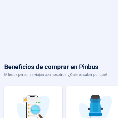
Beneficios de comprar
en Pinbus
Miles de personas viajan con nosotros. ¿Quieres saber por qué?