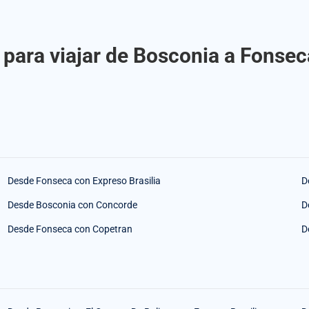
para viajar de Bosconia a Fonsec
Desde Fonseca con Expreso Brasilia
D
Desde Bosconia con Concorde
D
Desde Fonseca con Copetran
D