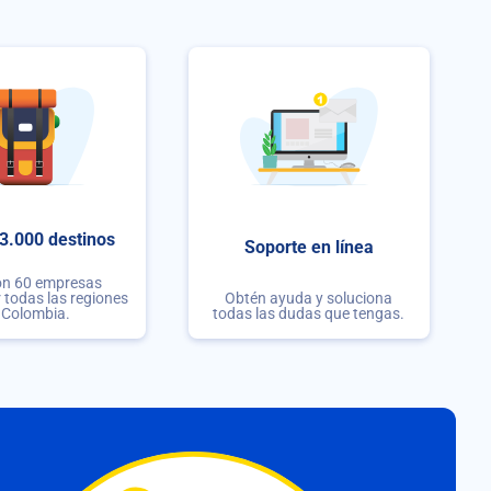
3.000 destinos
Soporte en línea
on 60 empresas
r todas las regiones
Obtén ayuda y soluciona
 Colombia.
todas las dudas que tengas.