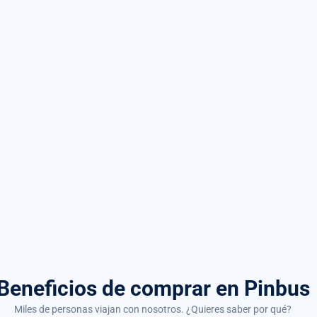
Beneficios de comprar
en Pinbus
Miles de personas viajan con nosotros. ¿Quieres saber por qué?