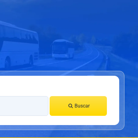
Buscar