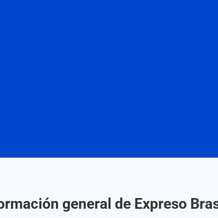
ormación general de Expreso Bras