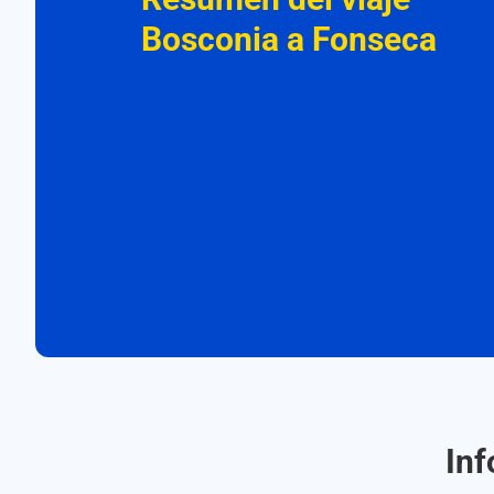
Bosconia a Fonseca
Inf