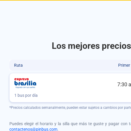
Los mejores precios
Ruta
Primer
7:30 
1 bus por día
*Precios calculados semanalmente, pueden estar sujetos a cambios por part
Puedes elegir el horario y la silla que más te guste y pagar con 
contactenos@pinbus.com
.