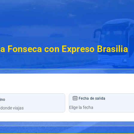
a Fonseca con Expreso Brasilia
Fecha de salida
ino