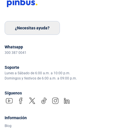
¿Necesitas ayuda?
Whatsapp
300 387 0041
Soporte
Lunes a Sábado de 6:00 a.m. a 10:00 p.m.
Domingos y festivos de 6:00 a.m. a 09:00 p.m.
Síguenos
Información
Blog