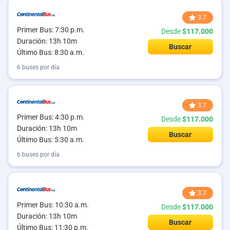
3.7
Primer Bus: 7:30 p.m.
Desde
$117.000
Duración: 13h 10m
Buscar
Último Bus: 8:30 a.m.
6 buses por día
3.7
Primer Bus: 4:30 p.m.
Desde
$117.000
Duración: 13h 10m
Buscar
Último Bus: 5:30 a.m.
6 buses por día
3.7
Primer Bus: 10:30 a.m.
Desde
$117.000
Duración: 13h 10m
Buscar
Último Bus: 11:30 p.m.