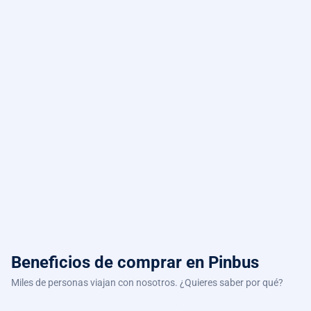
Beneficios de comprar
en Pinbus
Miles de personas viajan con nosotros. ¿Quieres saber por qué?