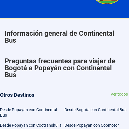
Información general de Continental
Bus
Preguntas frecuentes para viajar de
Bogotá a Popayán con Continental
Bus
Otros Destinos
Ver todos
Desde Popayan con Continental
Desde Bogota con Continental Bus
Bus
Desde Popayan con Cootranshuila
Desde Popayan con Coomotor