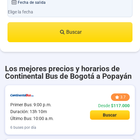
Fecha de salida
Buscar
Los mejores precios y horarios de
Continental Bus de Bogotá a Popayán
3.7
Primer Bus: 9:00 p.m.
Desde
$117.000
Duración: 13h 10m
Buscar
Último Bus: 10:00 a.m.
6 buses por día