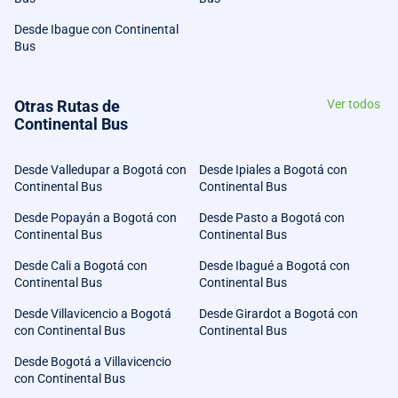
Desde Ibague con Continental
Bus
Otras Rutas de
Ver todos
Continental Bus
Desde Valledupar a Bogotá con
Desde Ipiales a Bogotá con
Continental Bus
Continental Bus
Desde Popayán a Bogotá con
Desde Pasto a Bogotá con
Continental Bus
Continental Bus
Desde Cali a Bogotá con
Desde Ibagué a Bogotá con
Continental Bus
Continental Bus
Desde Villavicencio a Bogotá
Desde Girardot a Bogotá con
con Continental Bus
Continental Bus
Desde Bogotá a Villavicencio
con Continental Bus