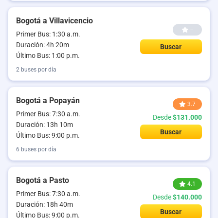
Bogotá a Villavicencio
--
Primer Bus: 1:30 a.m.
Duración: 4h 20m
Buscar
Último Bus: 1:00 p.m.
2 buses por día
Bogotá a Popayán
3.7
Primer Bus: 7:30 a.m.
Desde
$131.000
Duración: 13h 10m
Buscar
Último Bus: 9:00 p.m.
6 buses por día
Bogotá a Pasto
4.1
Primer Bus: 7:30 a.m.
Desde
$140.000
Duración: 18h 40m
Buscar
Último Bus: 9:00 p.m.