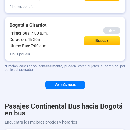
6 buses por día
Bogotá a Girardot
--
Primer Bus: 7:00 a.m.
Duración: 4h 30m
Buscar
Último Bus: 7:00 a.m.
1 bus por día
*Precios calculados semanalmente, pueden estar sujetos a cambios por
parte del operador
Ver más rutas
Pasajes Continental Bus hacia Bogotá
en bus
Encuentra los mejores precios y horarios