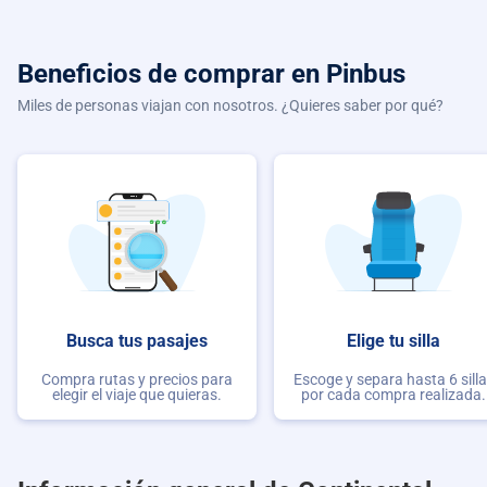
Beneficios de comprar
en Pinbus
Miles de personas viajan con nosotros. ¿Quieres saber por qué?
Busca tus pasajes
Elige tu silla
Compra rutas y precios para
Escoge y separa hasta 6 sill
elegir el viaje que quieras.
por cada compra realizada.