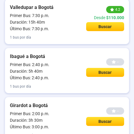
Valledupar a Bogotá
4.2
Primer Bus: 7:30 p.m.
Desde
$110.000
Duración: 15h 40m
Buscar
Último Bus: 7:30 p.m.
1 bus por día
Ibagué a Bogotá
--
Primer Bus: 2:40 p.m.
Duración: 5h 40m
Buscar
Último Bus: 2:40 p.m.
1 bus por día
Girardot a Bogotá
--
Primer Bus: 2:00 p.m.
Duración: 3h 30m
Buscar
Último Bus: 3:00 p.m.