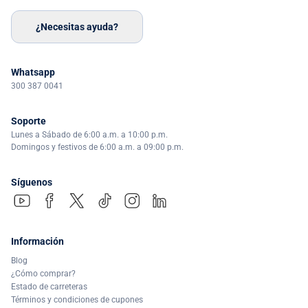
¿Necesitas ayuda?
Whatsapp
300 387 0041
Soporte
Lunes a Sábado de 6:00 a.m. a 10:00 p.m.
Domingos y festivos de 6:00 a.m. a 09:00 p.m.
Síguenos
Información
Blog
¿Cómo comprar?
Estado de carreteras
Términos y condiciones de cupones