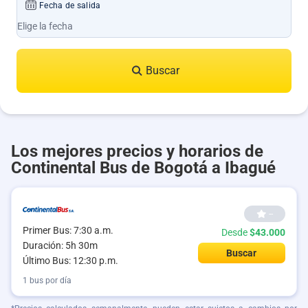
Fecha de salida
Buscar
Los mejores precios y horarios de
Continental Bus de Bogotá a Ibagué
--
Primer Bus: 7:30 a.m.
Desde
$43.000
Duración: 5h 30m
Buscar
Último Bus: 12:30 p.m.
1 bus por día