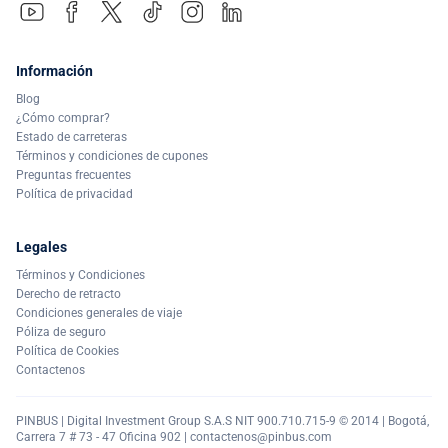
Información
Blog
¿Cómo comprar?
Estado de carreteras
Términos y condiciones de cupones
Preguntas frecuentes
Política de privacidad
Legales
Términos y Condiciones
Derecho de retracto
Condiciones generales de viaje
Póliza de seguro
Política de Cookies
Contactenos
PINBUS | Digital Investment Group S.A.S NIT 900.710.715-9 © 2014 | Bogotá,
Carrera 7 # 73 - 47 Oficina 902 |
contactenos@pinbus.com