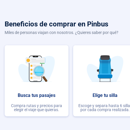
Beneficios de comprar
en Pinbus
Miles de personas viajan con nosotros. ¿Quieres saber por qué?
Busca tus pasajes
Elige tu silla
Compra rutas y precios para
Escoge y separa hasta 6 sill
elegir el viaje que quieras.
por cada compra realizada.