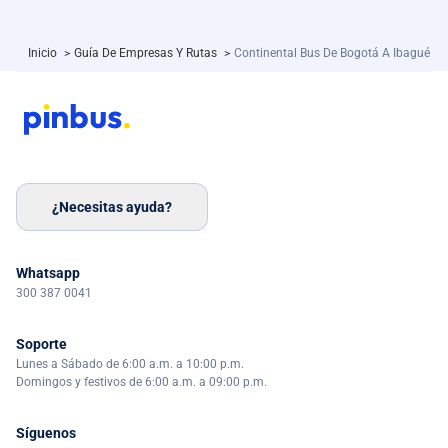
Inicio
>
Guía De Empresas Y Rutas
>
Continental Bus De Bogotá A Ibagué
¿Necesitas ayuda?
Whatsapp
300 387 0041
Soporte
Lunes a Sábado de 6:00 a.m. a 10:00 p.m.
Domingos y festivos de 6:00 a.m. a 09:00 p.m.
Síguenos