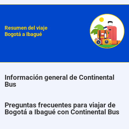
Resumen del viaje
Bogotá a Ibagué
Información general de Continental
Bus
Preguntas frecuentes para viajar de
Bogotá a Ibagué con Continental Bus