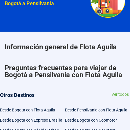
Bogotá a Pensilvania
Información general de Flota Aguila
Preguntas frecuentes para viajar de
Bogotá a Pensilvania con Flota Aguila
Otros Destinos
Ver todos
Desde Bogota con Flota Aguila
Desde Pensilvania con Flota Aguila
Desde Bogota con Expreso Brasilia
Desde Bogota con Coomotor