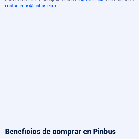
contactenos@pinbus.com
.
Beneficios de comprar
en Pinbus