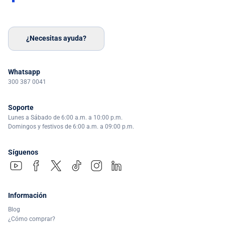
¿Necesitas ayuda?
Whatsapp
300 387 0041
Soporte
Lunes a Sábado de 6:00 a.m. a 10:00 p.m.
Domingos y festivos de 6:00 a.m. a 09:00 p.m.
Síguenos
Información
Blog
¿Cómo comprar?