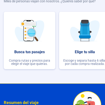
Miles de personas viajan con nosotros. ¿Quieres saber por qué?
Busca tus pasajes
Elige tu silla
Compra rutas y precios para
Escoge y separa hasta 6 sill
elegir el viaje que quieras.
por cada compra realizada.
Resumen del viaje