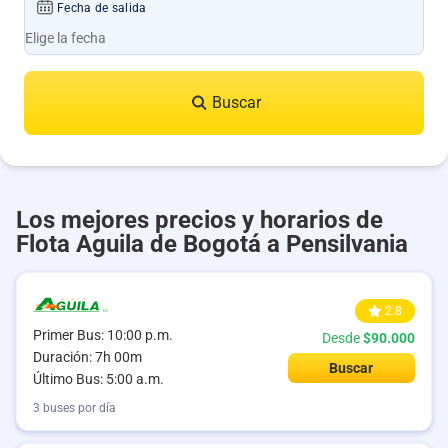
Fecha de salida
Buscar
Los mejores precios y horarios de
Flota Aguila de Bogotá a Pensilvania
2.8
Primer Bus: 10:00 p.m.
Desde
$90.000
Duración: 7h 00m
Buscar
Último Bus: 5:00 a.m.
3 buses por día