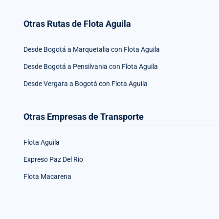
Otras Rutas de Flota Aguila
Desde Bogotá a Marquetalia con Flota Aguila
Desde Bogotá a Pensilvania con Flota Aguila
Desde Vergara a Bogotá con Flota Aguila
Otras Empresas de Transporte
Flota Aguila
Expreso Paz Del Rio
Flota Macarena