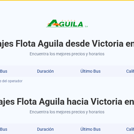
jes Flota Aguila desde Victoria e
Encuentra los mejores precios y horarios
 Bus
Duración
Último Bus
Cali
e del operador
jes Flota Aguila hacia Victoria e
Encuentra los mejores precios y horarios
 Bus
Duración
Último Bus
Cali