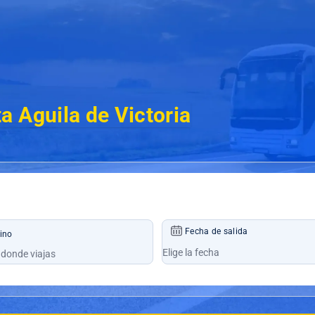
ta Aguila de Victoria
Fecha de salida
ino