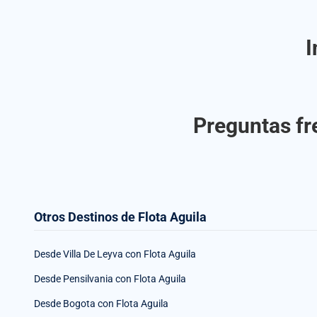
I
Preguntas fre
Otros Destinos de Flota Aguila
Desde Villa De Leyva con Flota Aguila
Desde Pensilvania con Flota Aguila
Desde Bogota con Flota Aguila