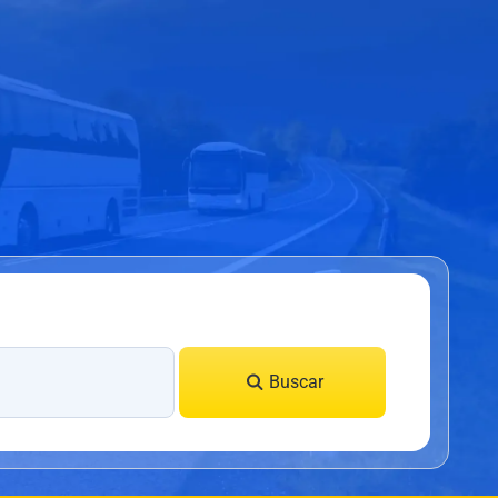
Buscar