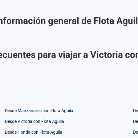
nformación general de Flota Agui
cuentes para viajar a Victoria co
Desde Manzanares con Flota Aguila
De
Desde Victoria con Flota Aguila
De
Desde Honda con Flota Aguila
De