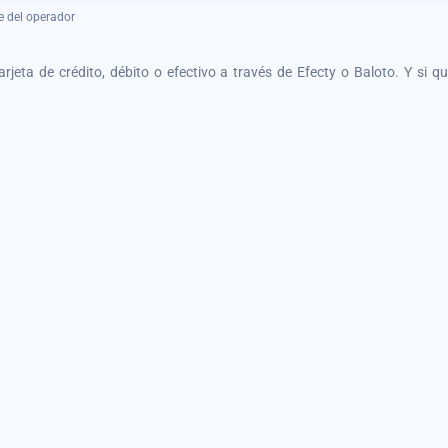
e del operador
tarjeta de crédito, débito o efectivo a través de Efecty o Baloto. Y si 