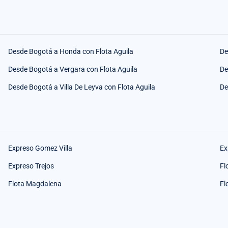
Desde Bogotá a Honda con Flota Aguila
De
Desde Bogotá a Vergara con Flota Aguila
De
Desde Bogotá a Villa De Leyva con Flota Aguila
De
Expreso Gomez Villa
Ex
Expreso Trejos
Fl
Flota Magdalena
Fl