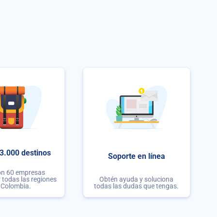
3.000 destinos
Soporte en línea
on 60 empresas
r todas las regiones
Obtén ayuda y soluciona
 Colombia.
todas las dudas que tengas.