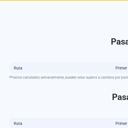
Pasa
Ruta
Primer
*Precios calculados semanalmente, pueden estar sujetos a cambios por part
Pasa
Ruta
Primer