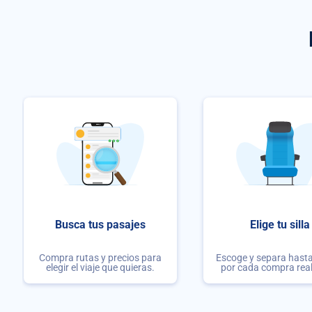
Busca tus pasajes
Elige tu silla
Compra rutas y precios para
Escoge y separa hasta 
elegir el viaje que quieras.
por cada compra rea