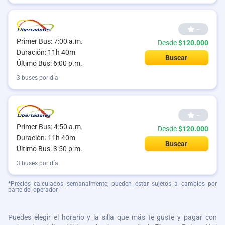
--
Primer Bus: 7:00 a.m.
Desde
$120.000
Duración: 11h 40m
Buscar
Último Bus: 6:00 p.m.
3 buses por día
--
Primer Bus: 4:50 a.m.
Desde
$120.000
Duración: 11h 40m
Buscar
Último Bus: 3:50 p.m.
3 buses por día
*Precios calculados semanalmente, pueden estar sujetos a cambios por
parte del operador
Puedes elegir el horario y la silla que más te guste y pagar con