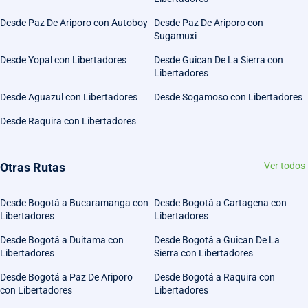
Desde Paz De Ariporo con Autoboy
Desde Paz De Ariporo con
Sugamuxi
Desde Yopal con Libertadores
Desde Guican De La Sierra con
Libertadores
Desde Aguazul con Libertadores
Desde Sogamoso con Libertadores
Desde Raquira con Libertadores
Otras Rutas
Ver todos
Desde Bogotá a Bucaramanga con
Desde Bogotá a Cartagena con
Libertadores
Libertadores
Desde Bogotá a Duitama con
Desde Bogotá a Guican De La
Libertadores
Sierra con Libertadores
Desde Bogotá a Paz De Ariporo
Desde Bogotá a Raquira con
con Libertadores
Libertadores