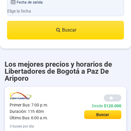
Fecha de salida
Buscar
Los mejores precios y horarios de
Libertadores de Bogotá a Paz De
Ariporo
--
Primer Bus: 7:00 p.m.
Desde
$120.000
Duración: 11h 40m
Buscar
Último Bus: 6:00 a.m.
3 buses por día