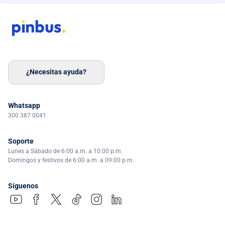
¿Necesitas ayuda?
Whatsapp
300 387 0041
Soporte
Lunes a Sábado de 6:00 a.m. a 10:00 p.m.
Domingos y festivos de 6:00 a.m. a 09:00 p.m.
Síguenos