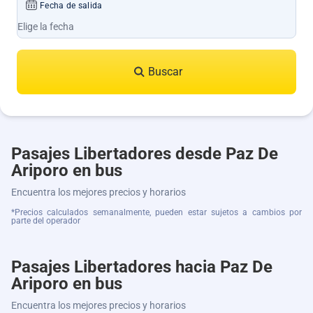
Fecha de salida
Buscar
Pasajes Libertadores desde Paz De
Ariporo en bus
Encuentra los mejores precios y horarios
*Precios calculados semanalmente, pueden estar sujetos a cambios por
parte del operador
Pasajes Libertadores hacia Paz De
Ariporo en bus
Encuentra los mejores precios y horarios