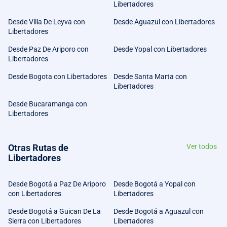
Libertadores
Desde Villa De Leyva con
Desde Aguazul con Libertadores
Libertadores
Desde Paz De Ariporo con
Desde Yopal con Libertadores
Libertadores
Desde Bogota con Libertadores
Desde Santa Marta con
Libertadores
Desde Bucaramanga con
Libertadores
Otras Rutas de
Ver todos
Libertadores
Desde Bogotá a Paz De Ariporo
Desde Bogotá a Yopal con
con Libertadores
Libertadores
Desde Bogotá a Guican De La
Desde Bogotá a Aguazul con
Sierra con Libertadores
Libertadores