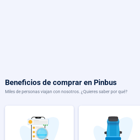
Beneficios de comprar
en Pinbus
Miles de personas viajan con nosotros. ¿Quieres saber por qué?