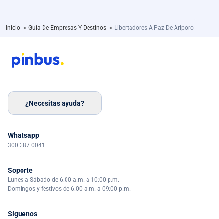
Inicio
>
Guía De Empresas Y Destinos
>
Libertadores A Paz De Ariporo
¿Necesitas ayuda?
Whatsapp
300 387 0041
Soporte
Lunes a Sábado de 6:00 a.m. a 10:00 p.m.
Domingos y festivos de 6:00 a.m. a 09:00 p.m.
Síguenos