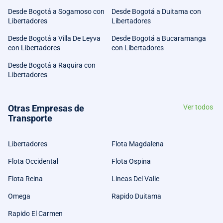
Desde Bogotá a Sogamoso con
Desde Bogotá a Duitama con
Libertadores
Libertadores
Desde Bogotá a Villa De Leyva
Desde Bogotá a Bucaramanga
con Libertadores
con Libertadores
Desde Bogotá a Raquira con
Libertadores
Otras Empresas de
Ver todos
Transporte
Libertadores
Flota Magdalena
Flota Occidental
Flota Ospina
Flota Reina
Lineas Del Valle
Omega
Rapido Duitama
Rapido El Carmen