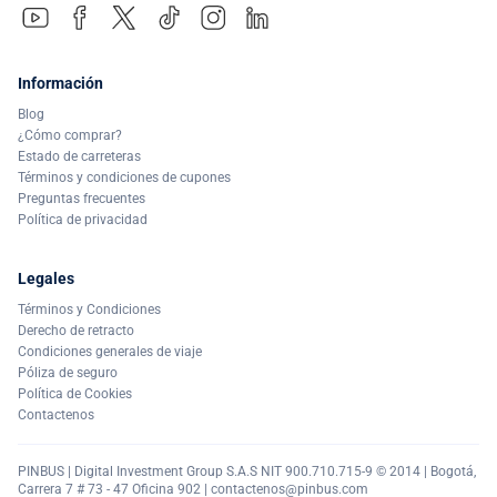
Información
Blog
¿Cómo comprar?
Estado de carreteras
Términos y condiciones de cupones
Preguntas frecuentes
Política de privacidad
Legales
Términos y Condiciones
Derecho de retracto
Condiciones generales de viaje
Póliza de seguro
Política de Cookies
Contactenos
PINBUS | Digital Investment Group S.A.S NIT 900.710.715-9 © 2014 | Bogotá,
Carrera 7 # 73 - 47 Oficina 902 |
contactenos@pinbus.com