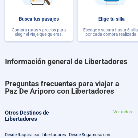
Busca tus pasajes
Elige tu silla
Compra rutas y precios para
Escoge y separa hasta 6 sill
elegir el viaje que quieras.
por cada compra realizada.
Información general de Libertadores
Preguntas frecuentes para viajar a
Paz De Ariporo con Libertadores
Otros Destinos de
Ver todos
Libertadores
Desde Raquira con Libertadores
Desde Sogamoso con