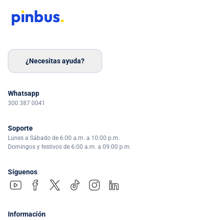
¿Necesitas ayuda?
Whatsapp
300 387 0041
Soporte
Lunes a Sábado de 6:00 a.m. a 10:00 p.m.
Domingos y festivos de 6:00 a.m. a 09:00 p.m.
Síguenos
Información