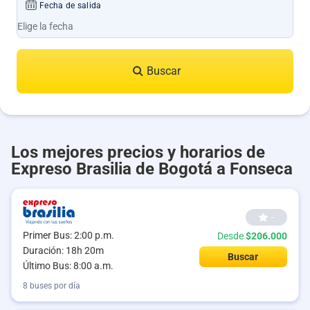
Fecha de salida
Buscar
Los mejores precios y horarios de
Expreso Brasilia de Bogotá a Fonseca
--
Primer Bus: 2:00 p.m.
Desde
$206.000
Duración: 18h 20m
Buscar
Último Bus: 8:00 a.m.
8 buses por día