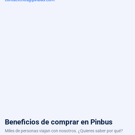
Beneficios de comprar
en Pinbus
Miles de personas viajan con nosotros. ¿Quieres saber por qué?