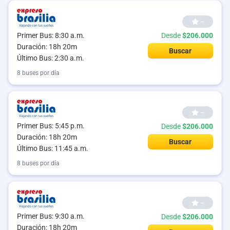
--
Primer Bus: 8:30 a.m.
Desde
$206.000
Duración: 18h 20m
Buscar
Último Bus: 2:30 a.m.
8 buses por día
--
Primer Bus: 5:45 p.m.
Desde
$206.000
Duración: 18h 20m
Buscar
Último Bus: 11:45 a.m.
8 buses por día
--
Primer Bus: 9:30 a.m.
Desde
$206.000
Duración: 18h 20m