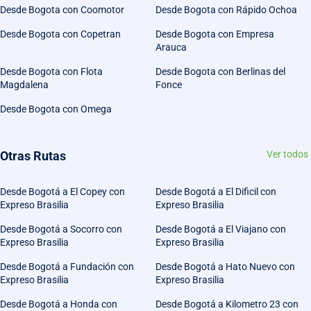
Desde Bogota con Coomotor
Desde Bogota con Rápido Ochoa
Desde Bogota con Copetran
Desde Bogota con Empresa
Arauca
Desde Bogota con Flota
Desde Bogota con Berlinas del
Magdalena
Fonce
Desde Bogota con Omega
Otras Rutas
Ver todos
Desde Bogotá a El Copey con
Desde Bogotá a El Dificil con
Expreso Brasilia
Expreso Brasilia
Desde Bogotá a Socorro con
Desde Bogotá a El Viajano con
Expreso Brasilia
Expreso Brasilia
Desde Bogotá a Fundación con
Desde Bogotá a Hato Nuevo con
Expreso Brasilia
Expreso Brasilia
Desde Bogotá a Honda con
Desde Bogotá a Kilometro 23 con