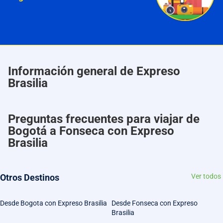
Información general de Expreso
Brasilia
Preguntas frecuentes para viajar de
Bogotá a Fonseca con Expreso
Brasilia
Otros Destinos
Ver todos
Desde Bogota con Expreso Brasilia
Desde Fonseca con Expreso
Brasilia