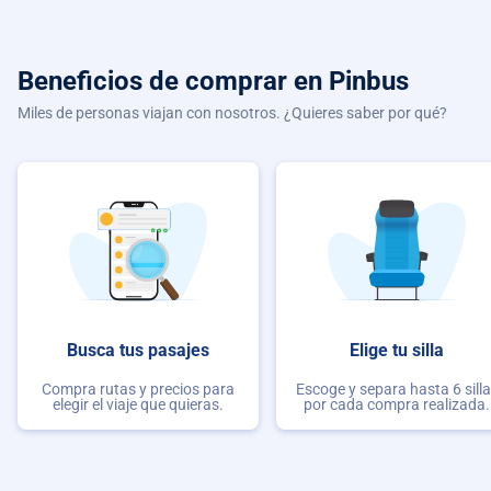
Beneficios de comprar
en Pinbus
Miles de personas viajan con nosotros. ¿Quieres saber por qué?
Busca tus pasajes
Elige tu silla
Compra rutas y precios para
Escoge y separa hasta 6 sill
elegir el viaje que quieras.
por cada compra realizada.