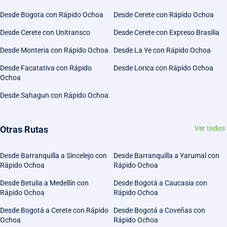
Desde Bogota con Rápido Ochoa
Desde Cerete con Rápido Ochoa
Desde Cerete con Unitransco
Desde Cerete con Expreso Brasilia
Desde Monteria con Rápido Ochoa
Desde La Ye con Rápido Ochoa
Desde Facatativa con Rápido
Desde Lorica con Rápido Ochoa
Ochoa
Desde Sahagun con Rápido Ochoa
Otras Rutas
Ver todos
Desde Barranquilla a Sincelejo con
Desde Barranquilla a Yarumal con
Rápido Ochoa
Rápido Ochoa
Desde Betulia a Medellín con
Desde Bogotá a Caucasia con
Rápido Ochoa
Rápido Ochoa
Desde Bogotá a Cerete con Rápido
Desde Bogotá a Coveñas con
Ochoa
Rápido Ochoa