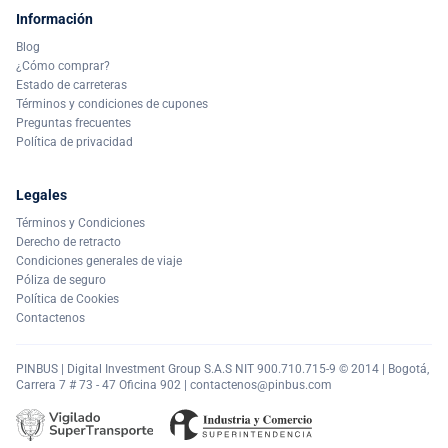
Información
Blog
¿Cómo comprar?
Estado de carreteras
Términos y condiciones de cupones
Preguntas frecuentes
Política de privacidad
Legales
Términos y Condiciones
Derecho de retracto
Condiciones generales de viaje
Póliza de seguro
Política de Cookies
Contactenos
PINBUS | Digital Investment Group S.A.S NIT 900.710.715-9 © 2014 | Bogotá,
Carrera 7 # 73 - 47 Oficina 902 |
contactenos@pinbus.com