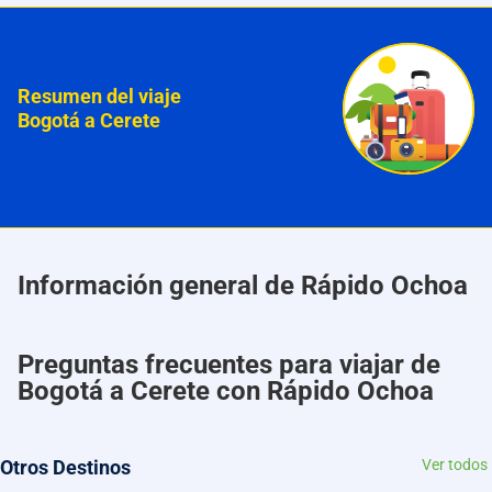
Resumen del viaje
Bogotá a Cerete
Información general de Rápido Ochoa
Preguntas frecuentes para viajar de
Bogotá a Cerete con Rápido Ochoa
Otros Destinos
Ver todos