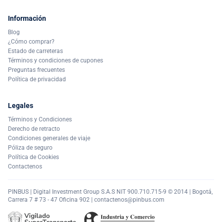
Información
Blog
¿Cómo comprar?
Estado de carreteras
Términos y condiciones de cupones
Preguntas frecuentes
Política de privacidad
Legales
Términos y Condiciones
Derecho de retracto
Condiciones generales de viaje
Póliza de seguro
Política de Cookies
Contactenos
PINBUS | Digital Investment Group S.A.S NIT 900.710.715-9 © 2014 | Bogotá,
Carrera 7 # 73 - 47 Oficina 902 |
contactenos@pinbus.com