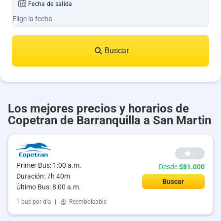
Fecha de salida
Buscar
Los mejores precios y horarios de
Copetran de Barranquilla a San Martin
--
Primer Bus: 1:00 a.m.
Desde
$81.000
Duración: 7h 40m
Buscar
Último Bus: 8:00 a.m.
1 bus por día
|
Reembolsable