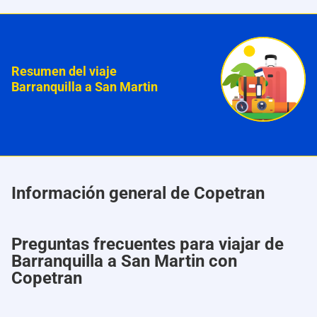
Resumen del viaje
Barranquilla a San Martin
Información general de Copetran
Preguntas frecuentes para viajar de
Barranquilla a San Martin con
Copetran