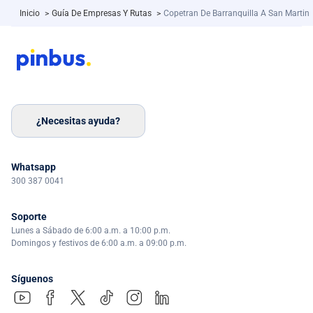
Inicio
>
Guía De Empresas Y Rutas
>
Copetran De Barranquilla A San Martin
¿Necesitas ayuda?
Whatsapp
300 387 0041
Soporte
Lunes a Sábado de 6:00 a.m. a 10:00 p.m.
Domingos y festivos de 6:00 a.m. a 09:00 p.m.
Síguenos