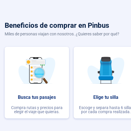
Beneficios de comprar
en Pinbus
Miles de personas viajan con nosotros. ¿Quieres saber por qué?
Busca tus pasajes
Elige tu silla
Compra rutas y precios para
Escoge y separa hasta 6 sill
elegir el viaje que quieras.
por cada compra realizada.