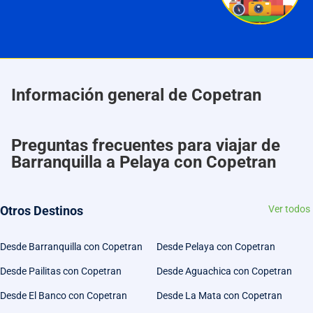
Información general de Copetran
Preguntas frecuentes para viajar de
Barranquilla a Pelaya con Copetran
Otros Destinos
Ver todos
Desde Barranquilla con Copetran
Desde Pelaya con Copetran
Desde Pailitas con Copetran
Desde Aguachica con Copetran
Desde El Banco con Copetran
Desde La Mata con Copetran