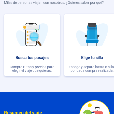
Miles de personas viajan con nosotros. ¿Quieres saber por qué?
Busca tus pasajes
Elige tu silla
Compra rutas y precios para
Escoge y separa hasta 6 sill
elegir el viaje que quieras.
por cada compra realizada.
Resumen del viaje