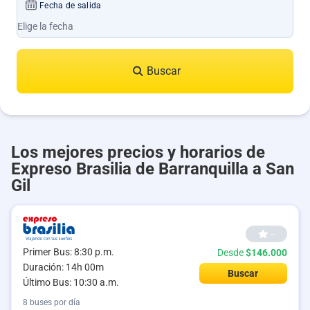
Fecha de salida
Buscar
Los mejores precios y horarios de
Expreso Brasilia de Barranquilla a San
Gil
--
Primer Bus: 8:30 p.m.
Desde
$146.000
Duración: 14h 00m
Buscar
Último Bus: 10:30 a.m.
8 buses por día