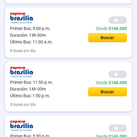
--
Primer Bus: 9:00 p.m.
Desde
$146.000
Duración: 14h 00m
Buscar
Último Bus: 11:00 a.m.
8 buses por día
--
Primer Bus: 11:50 p.m.
Desde
$146.000
Duración: 14h 00m
Buscar
Último Bus: 1:50 p.m.
8 buses por día
--
Primer Bus: 5:30 p.m.
Desde
$146.000