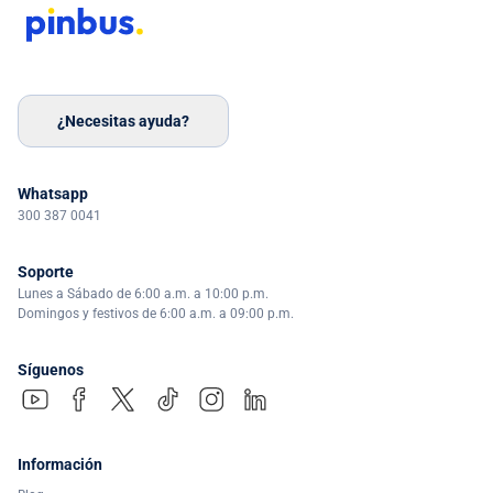
¿Necesitas ayuda?
Whatsapp
300 387 0041
Soporte
Lunes a Sábado de 6:00 a.m. a 10:00 p.m.
Domingos y festivos de 6:00 a.m. a 09:00 p.m.
Síguenos
Información