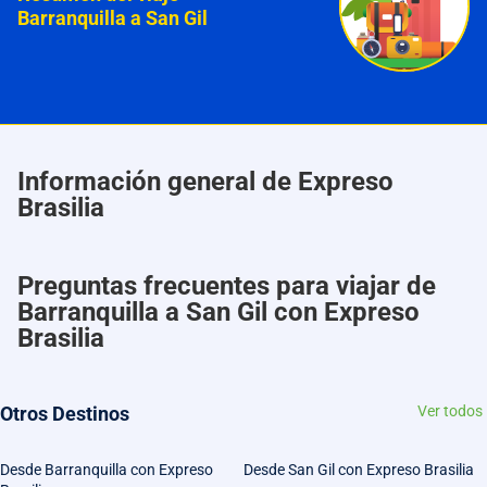
Barranquilla a San Gil
Información general de Expreso
Brasilia
Preguntas frecuentes para viajar de
Barranquilla a San Gil con Expreso
Brasilia
Otros Destinos
Ver todos
Desde Barranquilla con Expreso
Desde San Gil con Expreso Brasilia