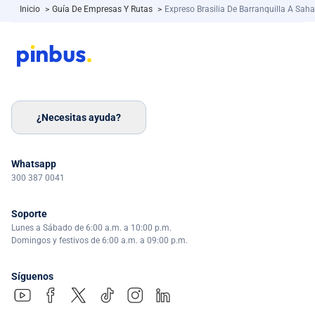
Inicio
>
Guía De Empresas Y Rutas
>
Expreso Brasilia De Barranquilla A Sah
¿Necesitas ayuda?
Whatsapp
300 387 0041
Soporte
Lunes a Sábado de 6:00 a.m. a 10:00 p.m.
Domingos y festivos de 6:00 a.m. a 09:00 p.m.
Síguenos