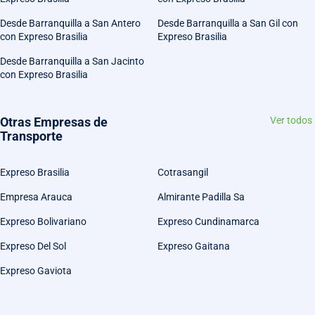
Desde Barranquilla a San Antero
Desde Barranquilla a San Gil con
con Expreso Brasilia
Expreso Brasilia
Desde Barranquilla a San Jacinto
con Expreso Brasilia
Otras Empresas de
Ver todos
Transporte
Expreso Brasilia
Cotrasangil
Empresa Arauca
Almirante Padilla Sa
Expreso Bolivariano
Expreso Cundinamarca
Expreso Del Sol
Expreso Gaitana
Expreso Gaviota