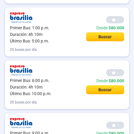
--
Primer Bus: 1:00 p.m.
Desde
$80.000
Duración: 4h 10m
Buscar
Último Bus: 5:00 p.m.
20 buses por día
--
Primer Bus: 6:00 p.m.
Desde
$80.000
Duración: 4h 10m
Buscar
Último Bus: 10:00 p.m.
20 buses por día
--
Primer Bus: 9:00 a.m.
Desde
$80.000