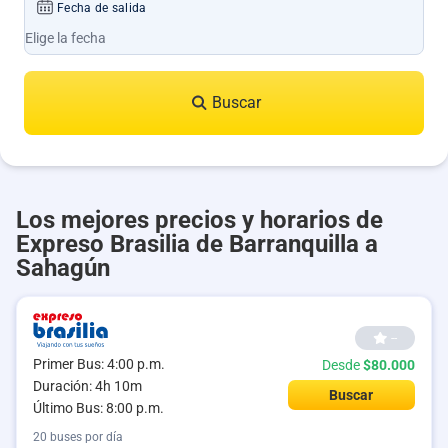
Fecha de salida
Buscar
Los mejores precios y horarios de
Expreso Brasilia de Barranquilla a
Sahagún
--
Primer Bus: 4:00 p.m.
Desde
$80.000
Duración: 4h 10m
Buscar
Último Bus: 8:00 p.m.
20 buses por día