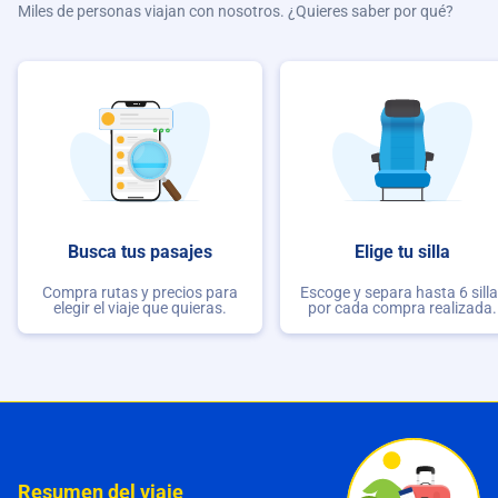
Miles de personas viajan con nosotros. ¿Quieres saber por qué?
Busca tus pasajes
Elige tu silla
Compra rutas y precios para
Escoge y separa hasta 6 sill
elegir el viaje que quieras.
por cada compra realizada.
Resumen del viaje