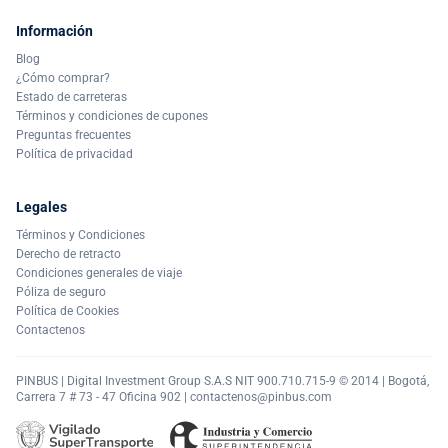
Información
Blog
¿Cómo comprar?
Estado de carreteras
Términos y condiciones de cupones
Preguntas frecuentes
Política de privacidad
Legales
Términos y Condiciones
Derecho de retracto
Condiciones generales de viaje
Póliza de seguro
Política de Cookies
Contactenos
PINBUS | Digital Investment Group S.A.S NIT 900.710.715-9 © 2014 | Bogotá,
Carrera 7 # 73 - 47 Oficina 902 |
contactenos@pinbus.com