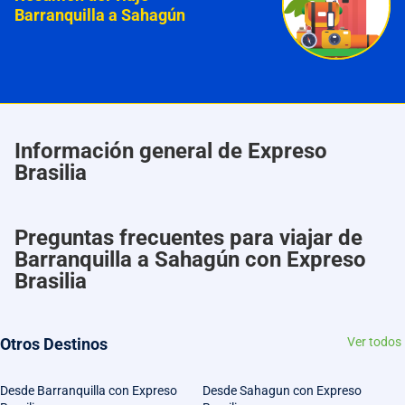
Barranquilla a Sahagún
Información general de Expreso
Brasilia
Preguntas frecuentes para viajar de
Barranquilla a Sahagún con Expreso
Brasilia
Otros Destinos
Ver todos
Desde Barranquilla con Expreso
Desde Sahagun con Expreso