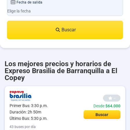
Fecha de salida
Buscar
Los mejores precios y horarios de
Expreso Brasilia de Barranquilla a El
Copey
--
Primer Bus: 3:30 p.m.
Desde
$64.000
Duración: 2h 50m
Buscar
Último Bus: 5:30 p.m.
43 buses por día