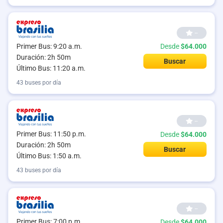
--
Primer Bus: 9:20 a.m.
Desde
$64.000
Duración: 2h 50m
Buscar
Último Bus: 11:20 a.m.
43 buses por día
--
Primer Bus: 11:50 p.m.
Desde
$64.000
Duración: 2h 50m
Buscar
Último Bus: 1:50 a.m.
43 buses por día
--
Primer Bus: 7:00 p.m.
Desde
$64.000