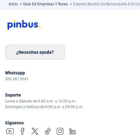
Inicio
>
Guía De Empresas Y Rutas
>
Expreso Brasilia De Barranquilla A El C
¿Necesitas ayuda?
Whatsapp
300 387 0041
Soporte
Lunes a Sábado de 6:00 a.m. a 10:00 p.m.
Domingos y festivos de 6:00 a.m. a 09:00 p.m.
Síguenos