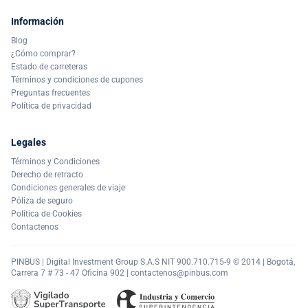
Información
Blog
¿Cómo comprar?
Estado de carreteras
Términos y condiciones de cupones
Preguntas frecuentes
Política de privacidad
Legales
Términos y Condiciones
Derecho de retracto
Condiciones generales de viaje
Póliza de seguro
Política de Cookies
Contactenos
PINBUS | Digital Investment Group S.A.S NIT 900.710.715-9 © 2014 | Bogotá,
Carrera 7 # 73 - 47 Oficina 902 |
contactenos@pinbus.com