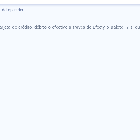
e del operador
tarjeta de crédito, débito o efectivo a través de Efecty o Baloto. Y si 