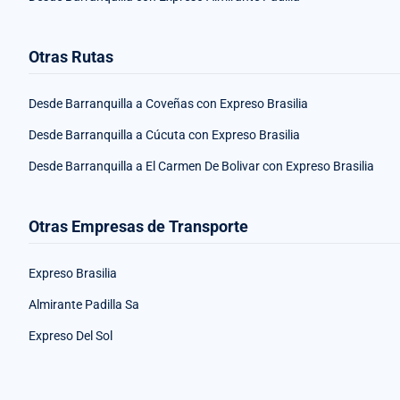
Otras Rutas
Desde Barranquilla a Coveñas con Expreso Brasilia
Desde Barranquilla a Cúcuta con Expreso Brasilia
Desde Barranquilla a El Carmen De Bolivar con Expreso Brasilia
Otras Empresas de Transporte
Expreso Brasilia
Almirante Padilla Sa
Expreso Del Sol