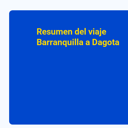
Resumen del viaje
Barranquilla a Dagota