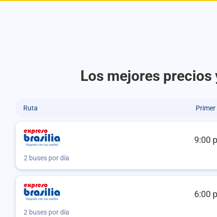
Los mejores precios 
Ruta
Primer
9:00 
2 buses por día
6:00 
2 buses por día