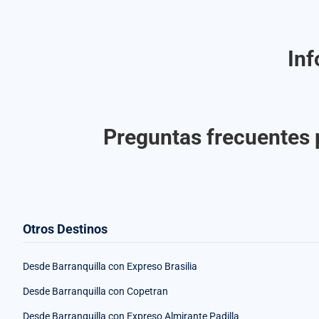
Inf
Preguntas frecuentes p
Otros Destinos
Desde Barranquilla con Expreso Brasilia
Desde Barranquilla con Copetran
Desde Barranquilla con Expreso Almirante Padilla