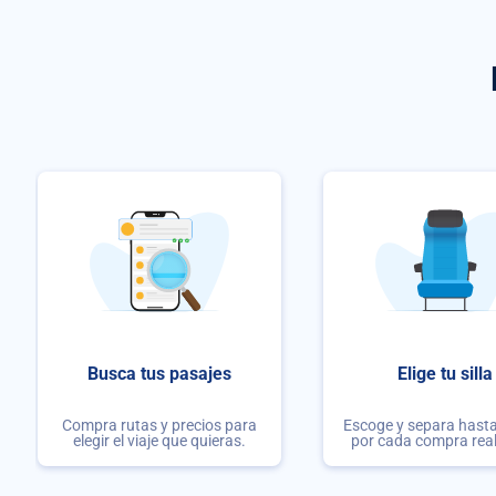
Busca tus pasajes
Elige tu silla
Compra rutas y precios para
Escoge y separa hasta 
elegir el viaje que quieras.
por cada compra rea