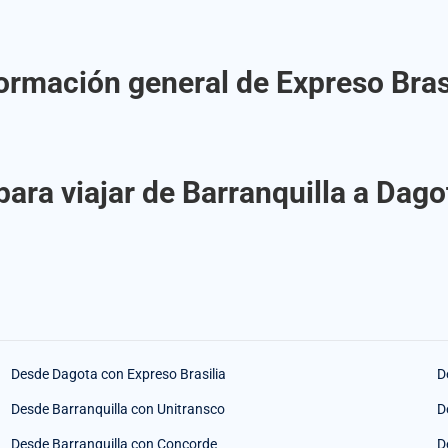
ormación general de Expreso Bras
ara viajar de Barranquilla a Dago
Desde Dagota con Expreso Brasilia
D
Desde Barranquilla con Unitransco
D
Desde Barranquilla con Concorde
D