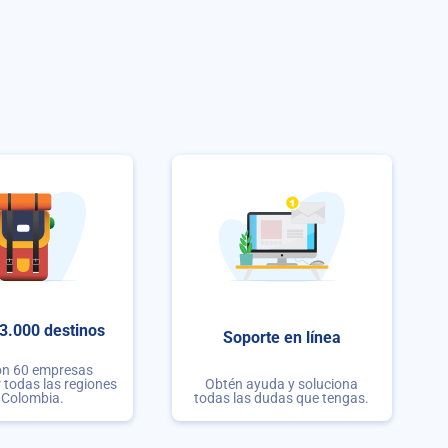
3.000 destinos
Soporte en línea
on 60 empresas
r todas las regiones
Obtén ayuda y soluciona
 Colombia.
todas las dudas que tengas.