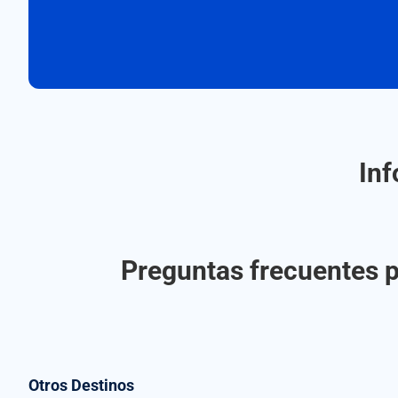
Inf
Preguntas frecuentes pa
Otros Destinos