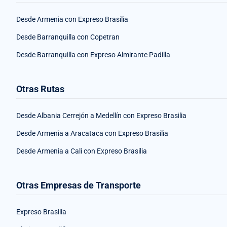
Desde Armenia con Expreso Brasilia
Desde Barranquilla con Copetran
Desde Barranquilla con Expreso Almirante Padilla
Otras Rutas
Desde Albania Cerrejón a Medellín con Expreso Brasilia
Desde Armenia a Aracataca con Expreso Brasilia
Desde Armenia a Cali con Expreso Brasilia
Otras Empresas de Transporte
Expreso Brasilia