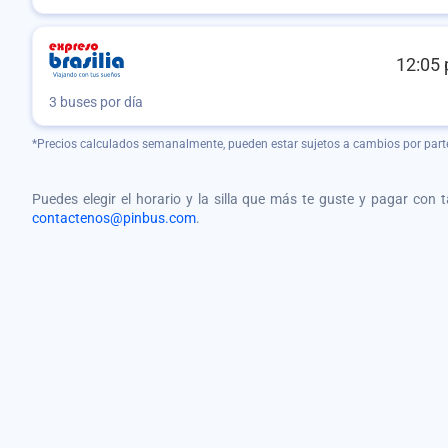
12:05 
3 buses por día
*Precios calculados semanalmente, pueden estar sujetos a cambios por part
Puedes elegir el horario y la silla que más te guste y pagar con 
contactenos@pinbus.com
.