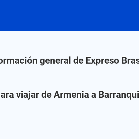
ormación general de Expreso Bras
ra viajar de Armenia a Barranqui