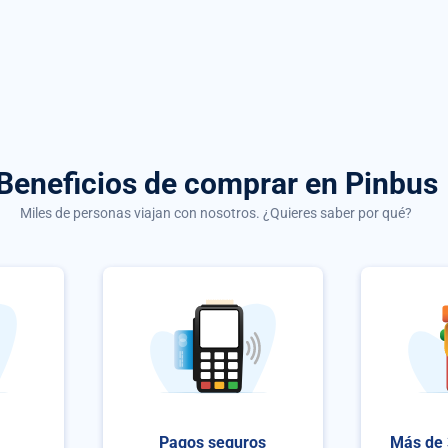
Beneficios de comprar
en Pinbus
Miles de personas viajan con nosotros. ¿Quieres saber por qué?
Pagos seguros
Más de 