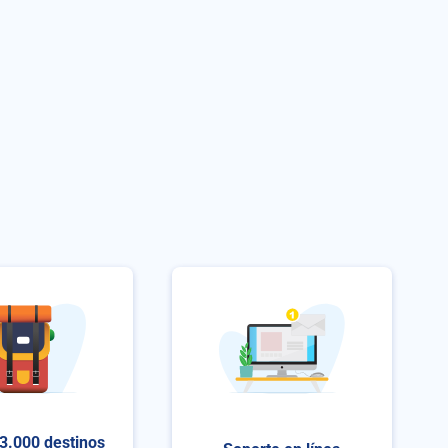
3.000 destinos