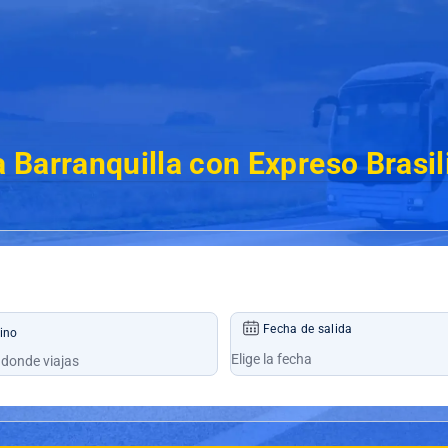
 Barranquilla con Expreso Brasi
Fecha de salida
ino