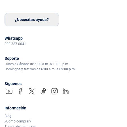
¿Necesitas ayuda?
Whatsapp
300 387 0041
Soporte
Lunes a Sábado de 6:00 a.m. a 10:00 p.m.
Domingos y festivos de 6:00 a.m. a 09:00 p.m.
Síguenos
Información
Blog
¿Cómo comprar?
Estado de carreteras