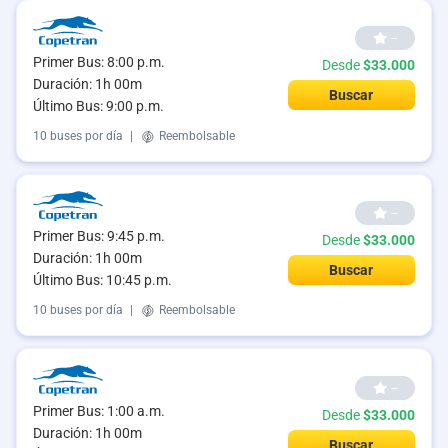
--
Primer Bus: 8:00 p.m.
Desde
$33.000
Duración: 1h 00m
Buscar
Último Bus: 9:00 p.m.
10 buses por día
|
Reembolsable
--
Primer Bus: 9:45 p.m.
Desde
$33.000
Duración: 1h 00m
Buscar
Último Bus: 10:45 p.m.
10 buses por día
|
Reembolsable
--
Primer Bus: 1:00 a.m.
Desde
$33.000
Duración: 1h 00m
Buscar