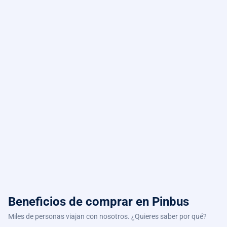
Beneficios de comprar
en Pinbus
Miles de personas viajan con nosotros. ¿Quieres saber por qué?