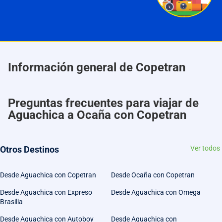
Información general de Copetran
Preguntas frecuentes para viajar de
Aguachica a Ocaña con Copetran
Otros Destinos
Ver todos
Desde Aguachica con Copetran
Desde Ocaña con Copetran
Desde Aguachica con Expreso
Desde Aguachica con Omega
Brasilia
Desde Aguachica con Autoboy
Desde Aguachica con