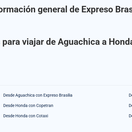
ormación general de Expreso Bras
 para viajar de Aguachica a Honda
Desde Aguachica con Expreso Brasilia
D
Desde Honda con Copetran
D
Desde Honda con Cotaxi
D