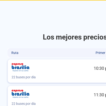
Los mejores precios
Ruta
Primer
10:30 
22 buses por día
11:30 
22 buses por día