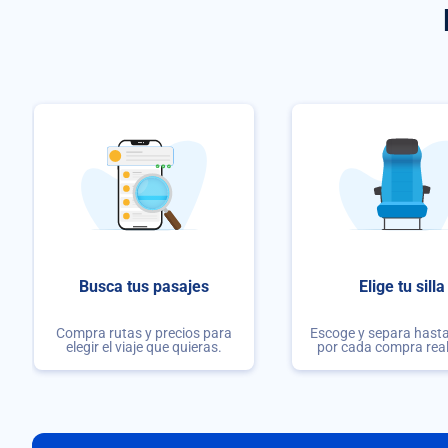
Busca tus pasajes
Elige tu silla
Compra rutas y precios para
Escoge y separa hasta 
elegir el viaje que quieras.
por cada compra rea