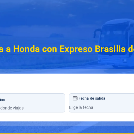
 a Honda con Expreso Brasilia 
Fecha de salida
ino