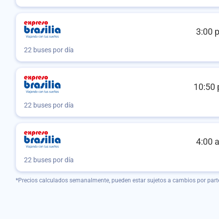
3:00 
22 buses por día
10:50 
22 buses por día
4:00 
22 buses por día
*Precios calculados semanalmente, pueden estar sujetos a cambios por part