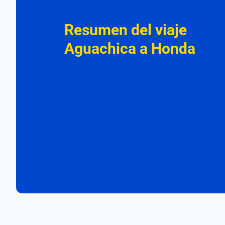
Resumen del viaje
Aguachica a Honda