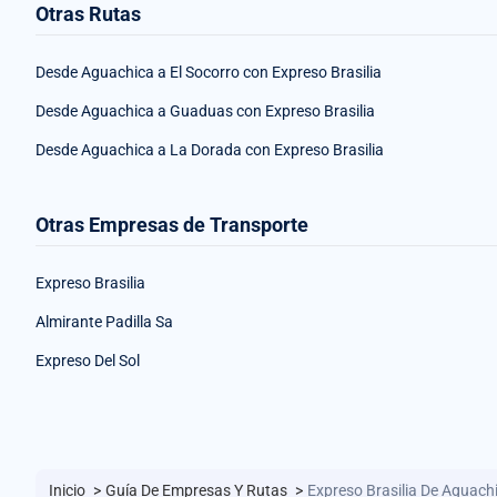
Otras Rutas
Desde Aguachica a El Socorro con Expreso Brasilia
Desde Aguachica a Guaduas con Expreso Brasilia
Desde Aguachica a La Dorada con Expreso Brasilia
Otras Empresas de Transporte
Expreso Brasilia
Almirante Padilla Sa
Expreso Del Sol
Inicio
>
Guía De Empresas Y Rutas
>
Expreso Brasilia De Aguac