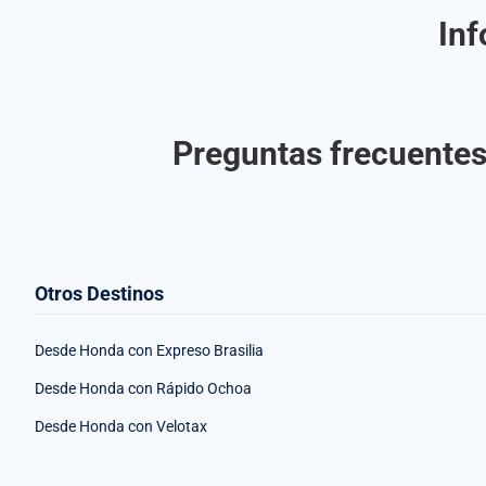
Inf
Preguntas frecuentes
Otros Destinos
Desde Honda con Expreso Brasilia
Desde Honda con Rápido Ochoa
Desde Honda con Velotax