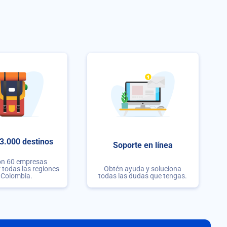
3.000 destinos
Soporte en línea
on 60 empresas
r todas las regiones
Obtén ayuda y soluciona
 Colombia.
todas las dudas que tengas.