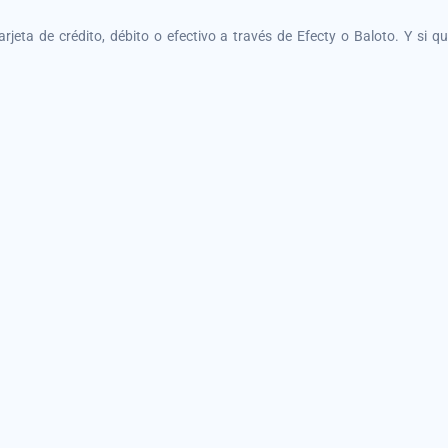
tarjeta de crédito, débito o efectivo a través de Efecty o Baloto. Y si 