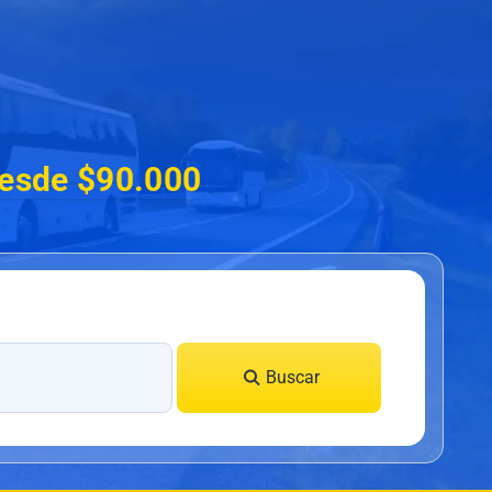
desde $90.000
Buscar