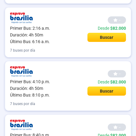
--
Primer Bus: 2:16 a.m.
Desde
$82.000
Duración: 4h 50m
Buscar
Último Bus: 6:16 a.m.
7 buses por día
--
Primer Bus: 4:10 p.m.
Desde
$82.000
Duración: 4h 50m
Buscar
Último Bus: 8:10 p.m.
7 buses por día
--
Primer Bus: 8:40 p.m.
Desde
$82.000