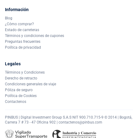
Información
Blog
¿Cómo comprar?
Estado de carreteras
Términos y condiciones de cupones
Preguntas frecuentes
Política de privacidad
Legales
Términos y Condiciones
Derecho de retracto
Condiciones generales de viaje
Póliza de seguro
Política de Cookies
Contactenos
PINBUS | Digital Investment Group S.A.S NIT 900.710.715-9 © 2014 | Bogotá,
Carrera 7 # 73 - 47 Oficina 902 |
contactenos@pinbus.com