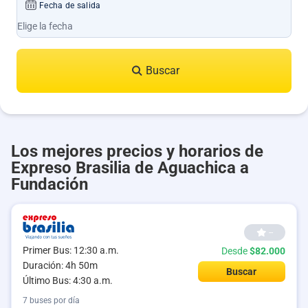
Fecha de salida
Buscar
Los mejores precios y horarios de
Expreso Brasilia de Aguachica a
Fundación
--
Primer Bus: 12:30 a.m.
Desde
$82.000
Duración: 4h 50m
Buscar
Último Bus: 4:30 a.m.
7 buses por día