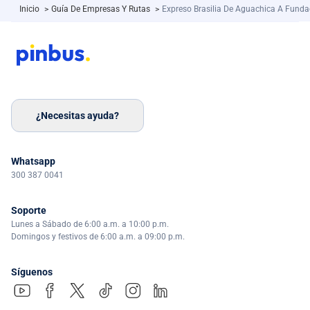
Inicio
>
Guía De Empresas Y Rutas
>
Expreso Brasilia De Aguachica A Funda
¿Necesitas ayuda?
Whatsapp
300 387 0041
Soporte
Lunes a Sábado de 6:00 a.m. a 10:00 p.m.
Domingos y festivos de 6:00 a.m. a 09:00 p.m.
Síguenos