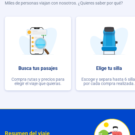
Miles de personas viajan con nosotros. ¿Quieres saber por qué?
Busca tus pasajes
Elige tu silla
Compra rutas y precios para
Escoge y separa hasta 6 sill
elegir el viaje que quieras.
por cada compra realizada.
Resumen del viaje