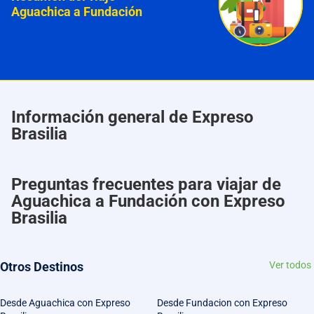
Aguachica a Fundación
Información general de Expreso
Brasilia
Preguntas frecuentes para viajar de
Aguachica a Fundación con Expreso
Brasilia
Otros Destinos
Ver todos
Desde Aguachica con Expreso
Desde Fundacion con Expreso