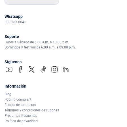
Whatsapp
300 387 0041
Soporte
Lunes a Sábado de 6:00 a.m. a 10:00 p.m.
Domingos y festivos de 6:00 a.m. a 09:00 p.m.
Síguenos
Información
Blog
¿Cómo comprar?
Estado de carreteras
Términos y condiciones de cupones
Preguntas frecuentes
Política de privacidad