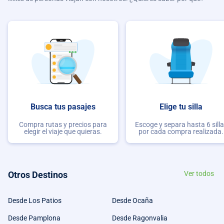
Busca tus pasajes
Elige tu silla
Compra rutas y precios para
Escoge y separa hasta 6 sill
elegir el viaje que quieras.
por cada compra realizada.
Otros Destinos
Ver todos
Desde Los Patios
Desde Ocaña
Desde Pamplona
Desde Ragonvalia