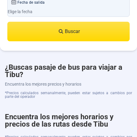
Fecha de salida
Buscar
¿Buscas pasaje de bus para viajar a
Tibu?
Encuentra los mejores precios y horarios
*Precios calculados semanalmente, pueden estar sujetos a cambios por
parte del operador
Encuentra los mejores horarios y
precios de las rutas desde Tibu