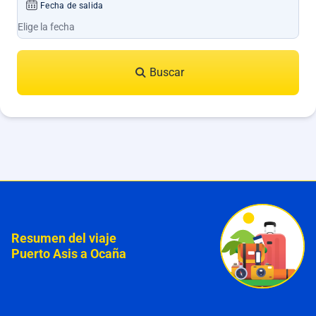
Fecha de salida
Buscar
Resumen del viaje
Puerto Asis a Ocaña