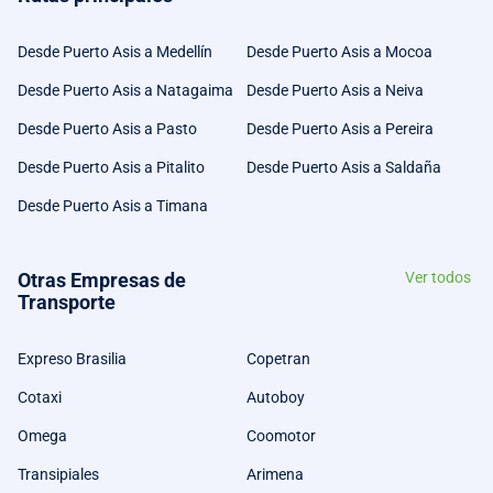
Desde Puerto Asis a Medellín
Desde Puerto Asis a Mocoa
Desde Puerto Asis a Natagaima
Desde Puerto Asis a Neiva
Desde Puerto Asis a Pasto
Desde Puerto Asis a Pereira
Desde Puerto Asis a Pitalito
Desde Puerto Asis a Saldaña
Desde Puerto Asis a Timana
Otras Empresas de
Ver todos
Transporte
Expreso Brasilia
Copetran
Cotaxi
Autoboy
Omega
Coomotor
Transipiales
Arimena