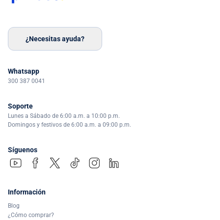
¿Necesitas ayuda?
Whatsapp
300 387 0041
Soporte
Lunes a Sábado de 6:00 a.m. a 10:00 p.m.
Domingos y festivos de 6:00 a.m. a 09:00 p.m.
Síguenos
Información
Blog
¿Cómo comprar?