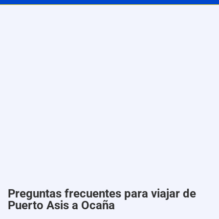
Preguntas frecuentes para viajar de
Puerto Asis a Ocaña