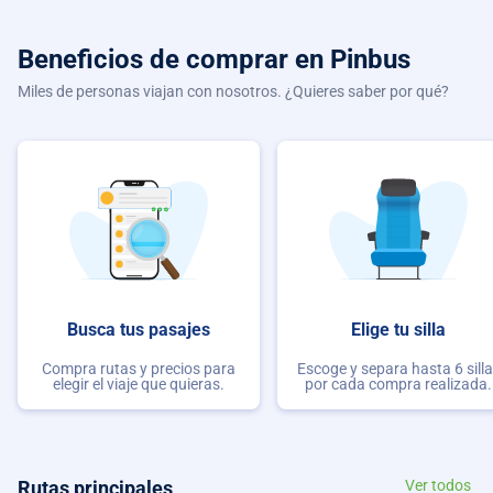
Beneficios de comprar
en Pinbus
Miles de personas viajan con nosotros. ¿Quieres saber por qué?
Busca tus pasajes
Elige tu silla
Compra rutas y precios para
Escoge y separa hasta 6 sill
elegir el viaje que quieras.
por cada compra realizada.
Rutas principales
Ver todos