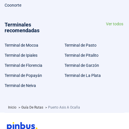
Coonorte
Terminales
Ver todos
recomendadas
Terminal de Mocoa
Terminal de Pasto
Terminal de Ipiales
Terminal de Pitalito
Terminal de Florencia
Terminal de Garzón
Terminal de Popayán
Terminal de La Plata
Terminal de Neiva
Inicio
>
Guía De Rutas
>
Puerto Asis A Ocaña