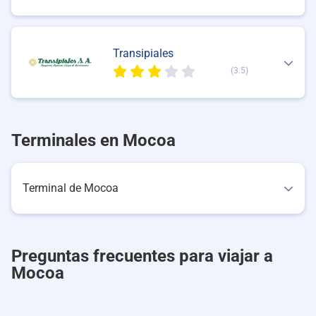
Transipiales
(3.5)
Terminales en Mocoa
Terminal de Mocoa
Preguntas frecuentes para viajar a
Mocoa