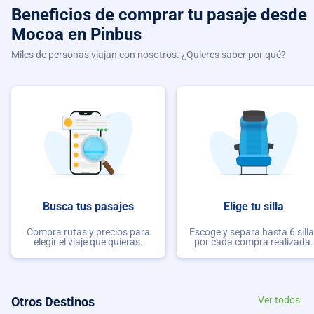
Beneficios de comprar
tu pasaje desde
Mocoa
en Pinbus
Miles de personas viajan con nosotros. ¿Quieres saber por qué?
Busca tus pasajes
Elige tu silla
Compra rutas y precios para
Escoge y separa hasta 6 sill
elegir el viaje que quieras.
por cada compra realizada.
Otros Destinos
Ver todos