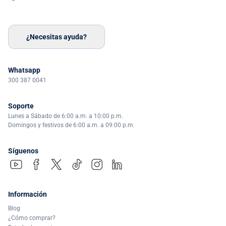
¿Necesitas ayuda?
Whatsapp
300 387 0041
Soporte
Lunes a Sábado de 6:00 a.m. a 10:00 p.m.
Domingos y festivos de 6:00 a.m. a 09:00 p.m.
Síguenos
Información
Blog
¿Cómo comprar?