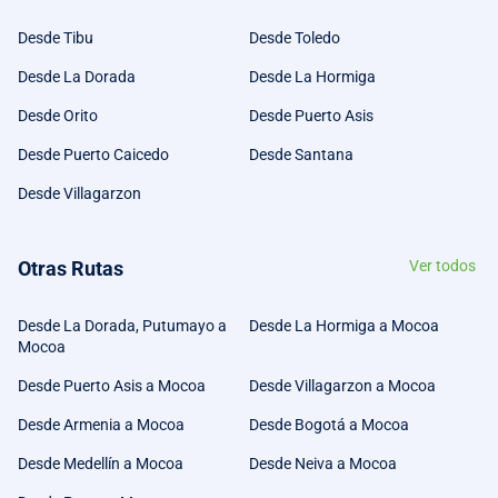
Desde Tibu
Desde Toledo
Desde La Dorada
Desde La Hormiga
Desde Orito
Desde Puerto Asis
Desde Puerto Caicedo
Desde Santana
Desde Villagarzon
Otras Rutas
Ver todos
Desde La Dorada, Putumayo a
Desde La Hormiga a Mocoa
Mocoa
Desde Puerto Asis a Mocoa
Desde Villagarzon a Mocoa
Desde Armenia a Mocoa
Desde Bogotá a Mocoa
Desde Medellín a Mocoa
Desde Neiva a Mocoa