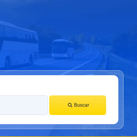
Buscar