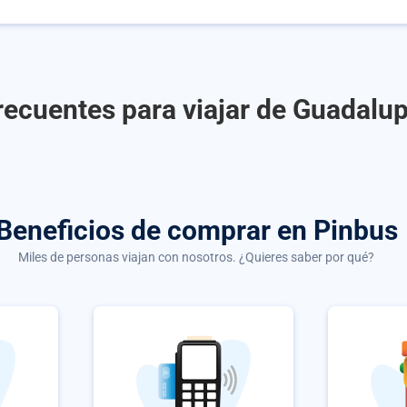
recuentes para viajar de Guadalup
Beneficios de comprar
en Pinbus
Miles de personas viajan con nosotros. ¿Quieres saber por qué?