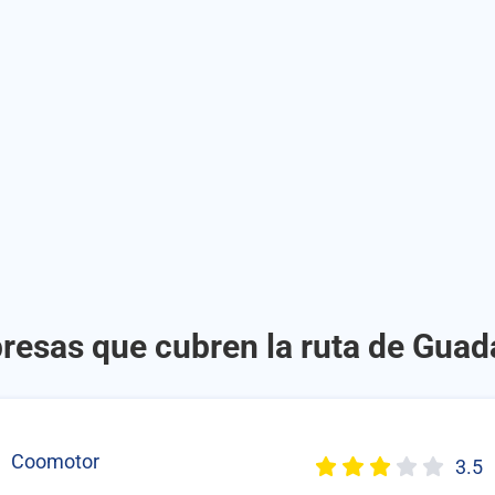
resas que cubren la ruta de Guad
Coomotor
3.5