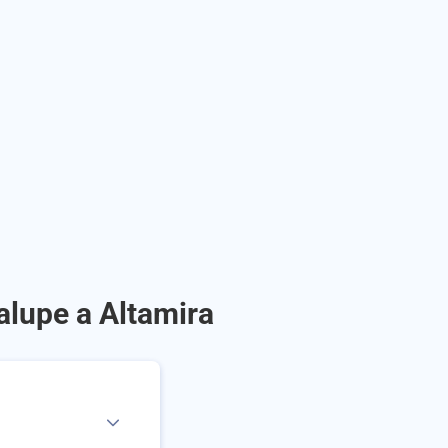
alupe a Altamira