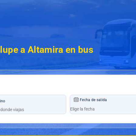
lupe a Altamira en bus
Fecha de salida
ino