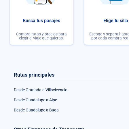
Busca tus pasajes
Elige tu silla
Compra rutas y precios para
Escoge y separa hasta 
elegir el viaje que quieras.
por cada compra rea
Rutas principales
Desde Granada a Villavicencio
Desde Guadalupe a Aipe
Desde Guadalupe a Buga