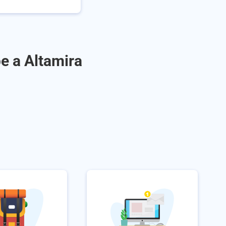
e a Altamira