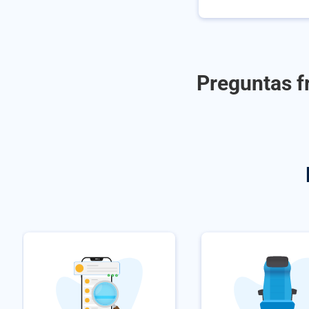
Preguntas f