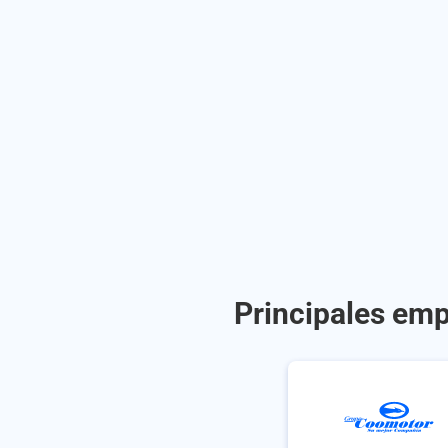
Principales emp