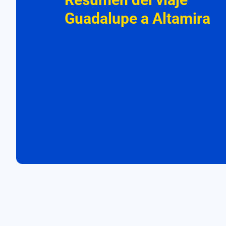
Guadalupe a Altamira