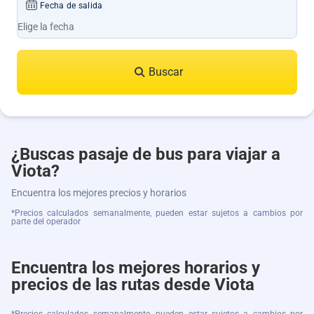
Fecha de salida
Buscar
¿Buscas pasaje de bus para viajar a
Viota?
Encuentra los mejores precios y horarios
*Precios calculados semanalmente, pueden estar sujetos a cambios por
parte del operador
Encuentra los mejores horarios y
precios de las rutas desde Viota