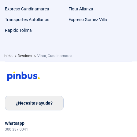
Expreso Cundinamarca
Flota Alianza
Transportes Autollanos
Expreso Gomez Villa
Rapido Tolima
Inicio
>
Destinos
>
Viota, Cundinamarca
¿Necesitas ayuda?
Whatsapp
300 387 0041