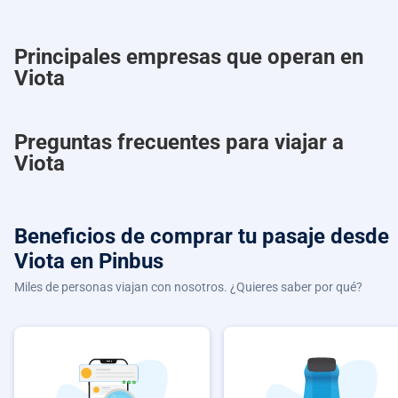
Principales empresas que operan en
Viota
Preguntas frecuentes para viajar a
Viota
Beneficios de comprar
tu pasaje desde
Viota
en Pinbus
Miles de personas viajan con nosotros. ¿Quieres saber por qué?