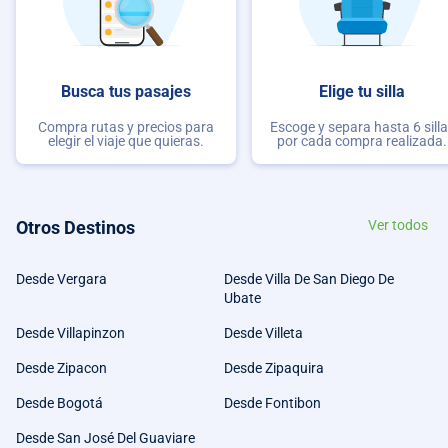
Busca tus pasajes
Elige tu silla
Compra rutas y precios para
Escoge y separa hasta 6 sill
elegir el viaje que quieras.
por cada compra realizada.
Otros Destinos
Ver todos
Desde Vergara
Desde Villa De San Diego De
Ubate
Desde Villapinzon
Desde Villeta
Desde Zipacon
Desde Zipaquira
Desde Bogotá
Desde Fontibon
Desde San José Del Guaviare