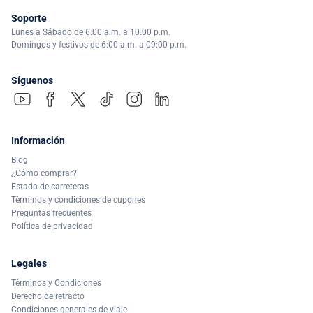
Soporte
Lunes a Sábado de 6:00 a.m. a 10:00 p.m.
Domingos y festivos de 6:00 a.m. a 09:00 p.m.
Síguenos
Información
Blog
¿Cómo comprar?
Estado de carreteras
Términos y condiciones de cupones
Preguntas frecuentes
Política de privacidad
Legales
Términos y Condiciones
Derecho de retracto
Condiciones generales de viaje