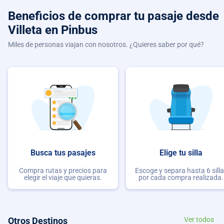
Beneficios de comprar
tu pasaje desde
Villeta
en Pinbus
Miles de personas viajan con nosotros. ¿Quieres saber por qué?
Busca tus pasajes
Elige tu silla
Compra rutas y precios para
Escoge y separa hasta 6 sill
elegir el viaje que quieras.
por cada compra realizada.
Otros Destinos
Ver todos