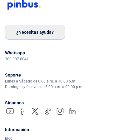
¿Necesitas ayuda?
Whatsapp
300 387 0041
Soporte
Lunes a Sábado de 6:00 a.m. a 10:00 p.m.
Domingos y festivos de 6:00 a.m. a 09:00 p.m.
Síguenos
Información
Blog