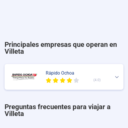
Principales empresas que operan en
Villeta
Rápido Ochoa
(4.0)
Preguntas frecuentes para viajar a
Villeta