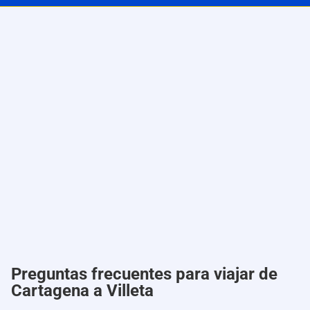
Preguntas frecuentes para viajar de
Cartagena a Villeta