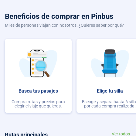
Beneficios de comprar
en Pinbus
Miles de personas viajan con nosotros. ¿Quieres saber por qué?
Busca tus pasajes
Elige tu silla
Compra rutas y precios para
Escoge y separa hasta 6 sill
elegir el viaje que quieras.
por cada compra realizada.
Rutas principales
Ver todos