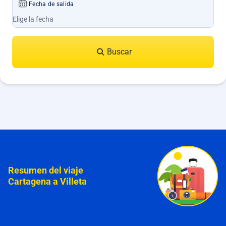
Fecha de salida
Buscar
Resumen del viaje
Cartagena a Villeta