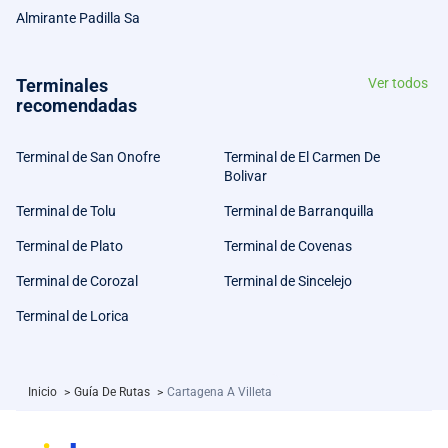
Almirante Padilla Sa
Terminales
Ver todos
recomendadas
Terminal de San Onofre
Terminal de El Carmen De
Bolivar
Terminal de Tolu
Terminal de Barranquilla
Terminal de Plato
Terminal de Covenas
Terminal de Corozal
Terminal de Sincelejo
Terminal de Lorica
Inicio
>
Guía De Rutas
>
Cartagena A Villeta