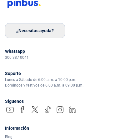
¿Necesitas ayuda?
Whatsapp
300 387 0041
Soporte
Lunes a Sábado de 6:00 a.m. a 10:00 p.m.
Domingos y festivos de 6:00 a.m. a 09:00 p.m.
Síguenos
Información
Blog