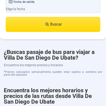
Fecha de salida
Buscar
¿Buscas pasaje de bus para viajar a
Villa De San Diego De Ubate?
Encuentra los mejores precios y horarios
*Precios calculados semanalmente, pueden estar sujetos a cambios por
parte del operador
Encuentra los mejores horarios y
precios de las rutas desde Villa De
San Diego De Ubate