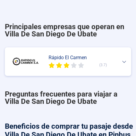
Principales empresas que operan en
Villa De San Diego De Ubate
Rápido El Carmen
(3.7)
Preguntas frecuentes para viajar a
Villa De San Diego De Ubate
Beneficios de comprar
tu pasaje desde
Villa De San Diego De Ubate
en Pinbus