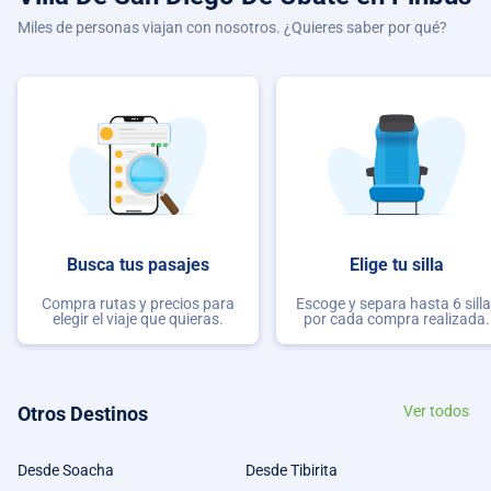
Miles de personas viajan con nosotros. ¿Quieres saber por qué?
Busca tus pasajes
Elige tu silla
Compra rutas y precios para
Escoge y separa hasta 6 sill
elegir el viaje que quieras.
por cada compra realizada.
Otros Destinos
Ver todos
Desde Soacha
Desde Tibirita