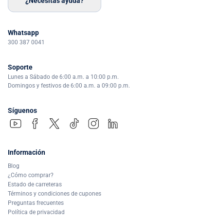
¿Necesitas ayuda?
Whatsapp
300 387 0041
Soporte
Lunes a Sábado de 6:00 a.m. a 10:00 p.m.
Domingos y festivos de 6:00 a.m. a 09:00 p.m.
Síguenos
Información
Blog
¿Cómo comprar?
Estado de carreteras
Términos y condiciones de cupones
Preguntas frecuentes
Política de privacidad