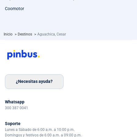
Coomotor
Inicio
>
Destinos
>
Aguachica, Cesar
¿Necesitas ayuda?
Whatsapp
300 387 0041
Soporte
Lunes a Sábado de 6:00 a.m. a 10:00 p.m.
Domingos y festivos de 6:00 a.m. a 09:00 p.m.