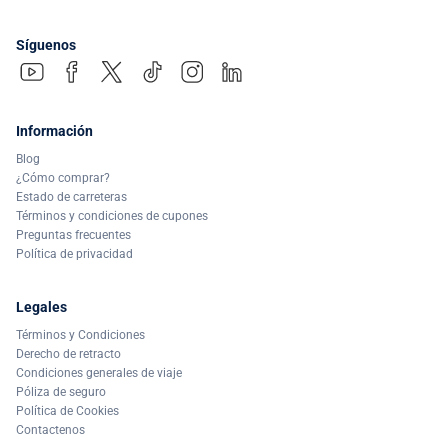
Síguenos
Información
Blog
¿Cómo comprar?
Estado de carreteras
Términos y condiciones de cupones
Preguntas frecuentes
Política de privacidad
Legales
Términos y Condiciones
Derecho de retracto
Condiciones generales de viaje
Póliza de seguro
Política de Cookies
Contactenos