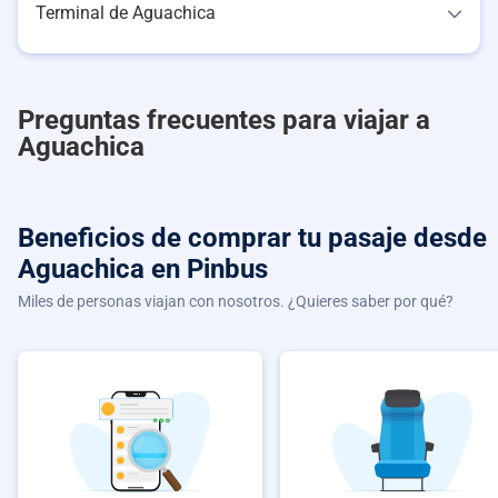
Terminal de Aguachica
Preguntas frecuentes para viajar a
Aguachica
Beneficios de comprar
tu pasaje desde
Aguachica
en Pinbus
Miles de personas viajan con nosotros. ¿Quieres saber por qué?