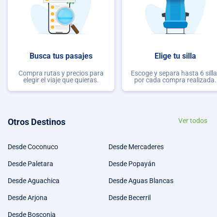
Busca tus pasajes
Elige tu silla
Compra rutas y precios para
Escoge y separa hasta 6 sill
elegir el viaje que quieras.
por cada compra realizada.
Otros Destinos
Ver todos
Desde Coconuco
Desde Mercaderes
Desde Paletara
Desde Popayán
Desde Aguachica
Desde Aguas Blancas
Desde Arjona
Desde Becerril
Desde Bosconia