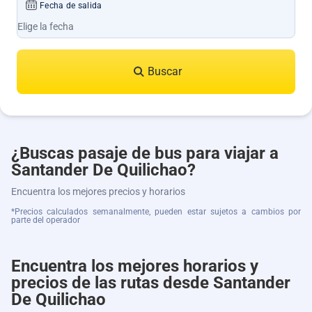
Fecha de salida
Buscar
¿Buscas pasaje de bus para viajar a
Santander De Quilichao?
Encuentra los mejores precios y horarios
*Precios calculados semanalmente, pueden estar sujetos a cambios por
parte del operador
Encuentra los mejores horarios y
precios de las rutas desde Santander
De Quilichao