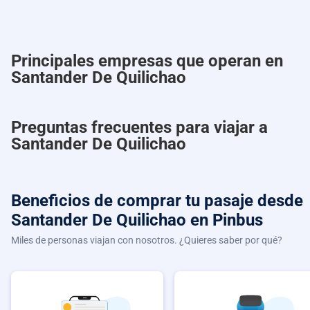
Principales empresas que operan en
Santander De Quilichao
Preguntas frecuentes para viajar a
Santander De Quilichao
Beneficios de comprar
tu pasaje desde
Santander De Quilichao
en Pinbus
Miles de personas viajan con nosotros. ¿Quieres saber por qué?