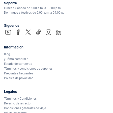
Soporte
Lunes a Sábado de 6:00 a.m. a 10:00 p.m.
Domingos y festivos de 6:00 a.m. a 09:00 p.m.
Síguenos
Información
Blog
¿Cómo comprar?
Estado de carreteras
Términos y condiciones de cupones
Preguntas frecuentes
Política de privacidad
Legales
Términos y Condiciones
Derecho de retracto
Condiciones generales de viaje