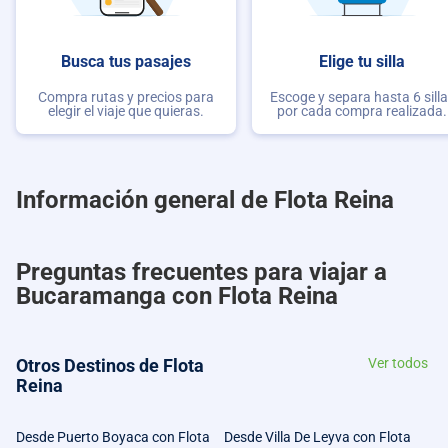
Busca tus pasajes
Elige tu silla
Compra rutas y precios para
Escoge y separa hasta 6 sill
elegir el viaje que quieras.
por cada compra realizada.
Información general de Flota Reina
Preguntas frecuentes para viajar a
Bucaramanga con Flota Reina
Otros Destinos de Flota
Ver todos
Reina
Desde Puerto Boyaca con Flota
Desde Villa De Leyva con Flota