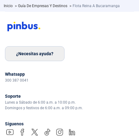
Inicio
>
Guía De Empresas Y Destinos
>
Flota Reina A Bucaramanga
¿Necesitas ayuda?
Whatsapp
300 387 0041
Soporte
Lunes a Sábado de 6:00 a.m. a 10:00 p.m.
Domingos y festivos de 6:00 a.m. a 09:00 p.m.
Síguenos