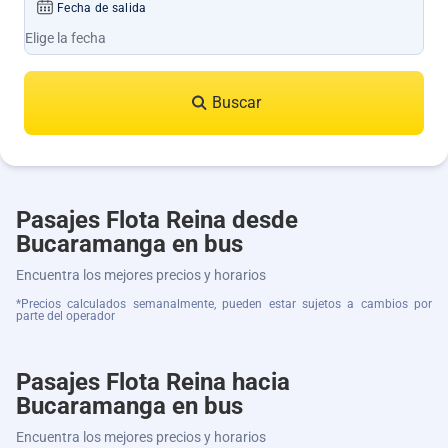
Fecha de salida
Buscar
Pasajes Flota Reina desde
Bucaramanga en bus
Encuentra los mejores precios y horarios
*Precios calculados semanalmente, pueden estar sujetos a cambios por
parte del operador
Pasajes Flota Reina hacia
Bucaramanga en bus
Encuentra los mejores precios y horarios