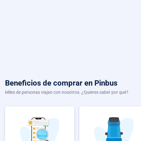
Beneficios de comprar
en Pinbus
Miles de personas viajan con nosotros. ¿Quieres saber por qué?