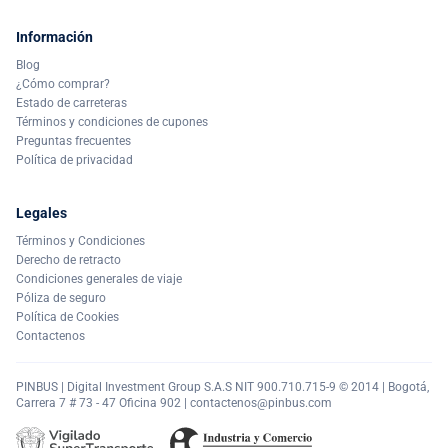
Información
Blog
¿Cómo comprar?
Estado de carreteras
Términos y condiciones de cupones
Preguntas frecuentes
Política de privacidad
Legales
Términos y Condiciones
Derecho de retracto
Condiciones generales de viaje
Póliza de seguro
Política de Cookies
Contactenos
PINBUS | Digital Investment Group S.A.S NIT 900.710.715-9 © 2014 | Bogotá,
Carrera 7 # 73 - 47 Oficina 902 |
contactenos@pinbus.com