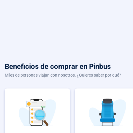
Beneficios de comprar
en Pinbus
Miles de personas viajan con nosotros. ¿Quieres saber por qué?