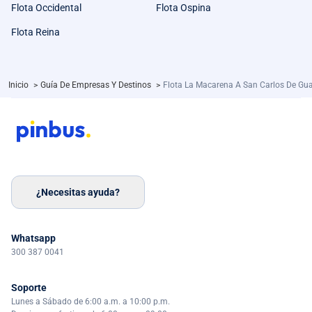
Flota Occidental
Flota Ospina
Flota Reina
Inicio
>
Guía De Empresas Y Destinos
>
Flota La Macarena A San Carlos De Gu
¿Necesitas ayuda?
Whatsapp
300 387 0041
Soporte
Lunes a Sábado de 6:00 a.m. a 10:00 p.m.