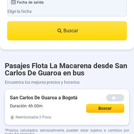
Fecha de salida
Buscar
Pasajes Flota La Macarena desde San
Carlos De Guaroa en bus
Encuentra los mejores precios y horarios
San Carlos De Guaroa a Bogotá
--
Duración: 6h 00m
Buscar
Reembolsable
2 Pisos
*Precios calculados semanalmente, pueden estar sujetos a cambios por