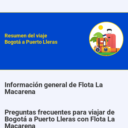
Resumen del viaje
Bogotá a Puerto Lleras
Información general de Flota La
Macarena
Preguntas frecuentes para viajar de
Bogotá a Puerto Lleras con Flota La
Macarena