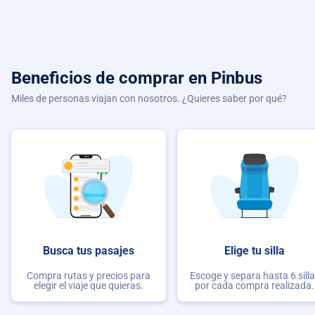
Beneficios de comprar
en Pinbus
Miles de personas viajan con nosotros. ¿Quieres saber por qué?
Busca tus pasajes
Elige tu silla
Compra rutas y precios para
Escoge y separa hasta 6 sill
elegir el viaje que quieras.
por cada compra realizada.