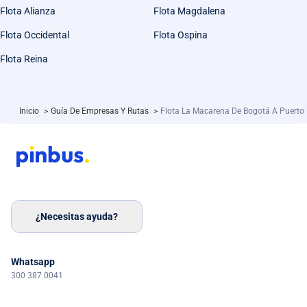
Flota Alianza
Flota Magdalena
Flota Occidental
Flota Ospina
Flota Reina
Inicio
>
Guía De Empresas Y Rutas
>
Flota La Macarena De Bogotá A Puerto 
¿Necesitas ayuda?
Whatsapp
300 387 0041