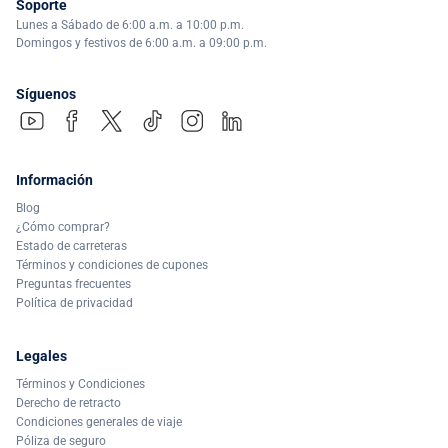
Soporte
Lunes a Sábado de 6:00 a.m. a 10:00 p.m.
Domingos y festivos de 6:00 a.m. a 09:00 p.m.
Síguenos
Información
Blog
¿Cómo comprar?
Estado de carreteras
Términos y condiciones de cupones
Preguntas frecuentes
Política de privacidad
Legales
Términos y Condiciones
Derecho de retracto
Condiciones generales de viaje
Póliza de seguro