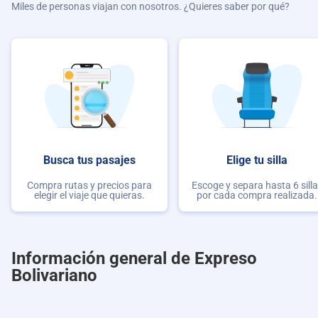
Miles de personas viajan con nosotros. ¿Quieres saber por qué?
Busca tus pasajes
Elige tu silla
Compra rutas y precios para
Escoge y separa hasta 6 sill
elegir el viaje que quieras.
por cada compra realizada.
Información general de Expreso
Bolivariano