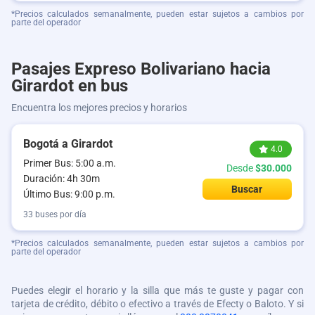
*Precios calculados semanalmente, pueden estar sujetos a cambios por
parte del operador
Pasajes Expreso Bolivariano hacia
Girardot en bus
Encuentra los mejores precios y horarios
Bogotá a Girardot
4.0
Primer Bus: 5:00 a.m.
Desde
$30.000
Duración: 4h 30m
Buscar
Último Bus: 9:00 p.m.
33 buses por día
*Precios calculados semanalmente, pueden estar sujetos a cambios por
parte del operador
Puedes elegir el horario y la silla que más te guste y pagar con
tarjeta de crédito, débito o efectivo a través de Efecty o Baloto. Y si