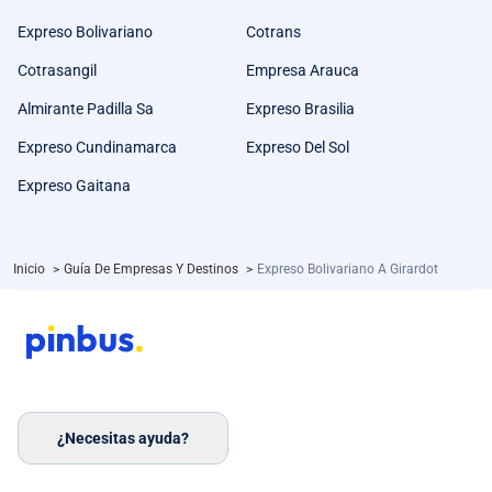
Expreso Bolivariano
Cotrans
Cotrasangil
Empresa Arauca
Almirante Padilla Sa
Expreso Brasilia
Expreso Cundinamarca
Expreso Del Sol
Expreso Gaitana
Inicio
>
Guía De Empresas Y Destinos
>
Expreso Bolivariano A Girardot
¿Necesitas ayuda?