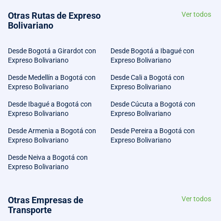
Otras Rutas de Expreso
Ver todos
Bolivariano
Desde Bogotá a Girardot con
Desde Bogotá a Ibagué con
Expreso Bolivariano
Expreso Bolivariano
Desde Medellín a Bogotá con
Desde Cali a Bogotá con
Expreso Bolivariano
Expreso Bolivariano
Desde Ibagué a Bogotá con
Desde Cúcuta a Bogotá con
Expreso Bolivariano
Expreso Bolivariano
Desde Armenia a Bogotá con
Desde Pereira a Bogotá con
Expreso Bolivariano
Expreso Bolivariano
Desde Neiva a Bogotá con
Expreso Bolivariano
Otras Empresas de
Ver todos
Transporte