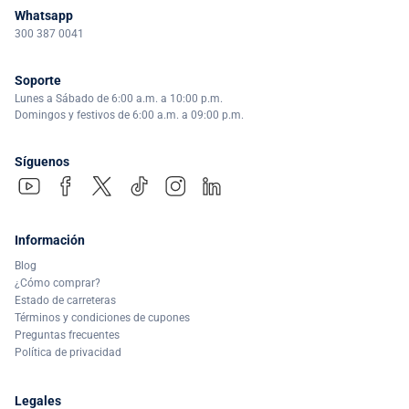
Whatsapp
300 387 0041
Soporte
Lunes a Sábado de 6:00 a.m. a 10:00 p.m.
Domingos y festivos de 6:00 a.m. a 09:00 p.m.
Síguenos
Información
Blog
¿Cómo comprar?
Estado de carreteras
Términos y condiciones de cupones
Preguntas frecuentes
Política de privacidad
Legales