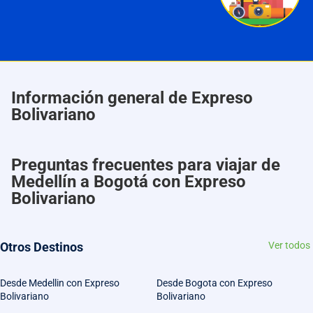
Información general de Expreso
Bolivariano
Preguntas frecuentes para viajar de
Medellín a Bogotá con Expreso
Bolivariano
Otros Destinos
Ver todos
Desde Medellin con Expreso
Desde Bogota con Expreso
Bolivariano
Bolivariano