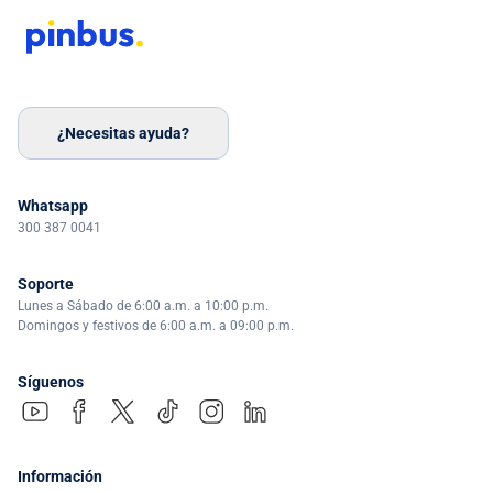
¿Necesitas ayuda?
Whatsapp
300 387 0041
Soporte
Lunes a Sábado de 6:00 a.m. a 10:00 p.m.
Domingos y festivos de 6:00 a.m. a 09:00 p.m.
Síguenos
Información