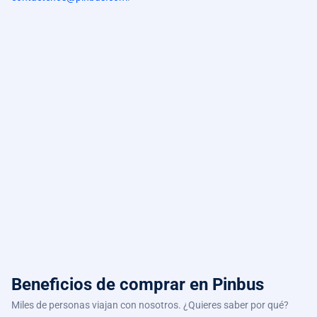
Beneficios de comprar
en Pinbus
Miles de personas viajan con nosotros. ¿Quieres saber por qué?