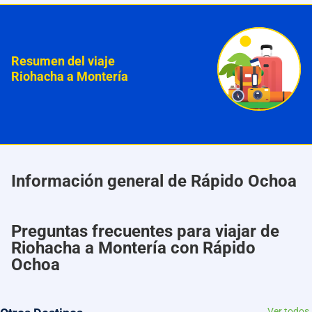
Resumen del viaje
Riohacha a Montería
Información general de Rápido Ochoa
Preguntas frecuentes para viajar de
Riohacha a Montería con Rápido
Ochoa
Ver todos