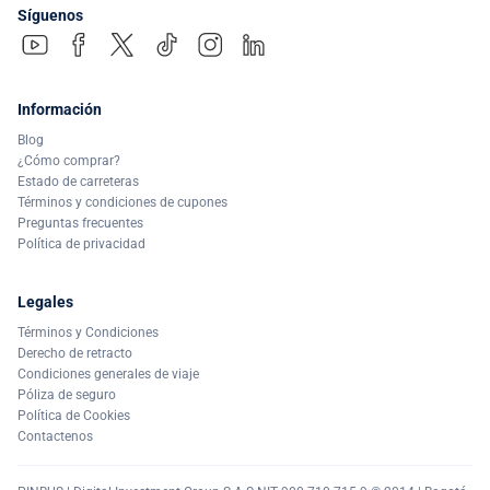
Síguenos
Información
Blog
¿Cómo comprar?
Estado de carreteras
Términos y condiciones de cupones
Preguntas frecuentes
Política de privacidad
Legales
Términos y Condiciones
Derecho de retracto
Condiciones generales de viaje
Póliza de seguro
Política de Cookies
Contactenos