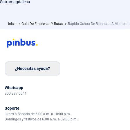
Sotramagdalena
Inicio
>
Guía De Empresas Y Rutas
>
Rápido Ochoa De Riohacha A Montería
¿Necesitas ayuda?
Whatsapp
300 387 0041
Soporte
Lunes a Sábado de 6:00 a.m. a 10:00 p.m.
Domingos y festivos de 6:00 a.m. a 09:00 p.m.