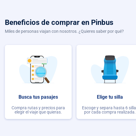
Beneficios de comprar
en Pinbus
Miles de personas viajan con nosotros. ¿Quieres saber por qué?
Busca tus pasajes
Elige tu silla
Compra rutas y precios para
Escoge y separa hasta 6 sill
elegir el viaje que quieras.
por cada compra realizada.