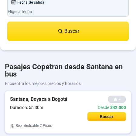
Fecha de salida
Buscar
Pasajes Copetran desde Santana en
bus
Encuentra los mejores precios y horarios
Santana, Boyaca a Bogotá
--
Duración: 5h 30m
Desde
$42.300
Buscar
Reembolsable
2 Pisos