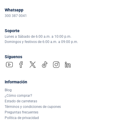
Whatsapp
300 387 0041
Soporte
Lunes a Sábado de 6:00 a.m. a 10:00 p.m.
Domingos y festivos de 6:00 a.m. a 09:00 p.m.
Síguenos
Información
Blog
¿Cómo comprar?
Estado de carreteras
Términos y condiciones de cupones
Preguntas frecuentes
Política de privacidad