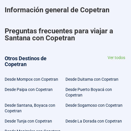
Información general de Copetran
Preguntas frecuentes para viajar a
Santana con Copetran
Otros Destinos de
Ver todos
Copetran
Desde Mompox con Copetran
Desde Duitama con Copetran
Desde Paipa con Copetran
Desde Puerto Boyacá con
Copetran
Desde Santana, Boyaca con
Desde Sogamoso con Copetran
Copetran
Desde Tunja con Copetran
Desde La Dorada con Copetran