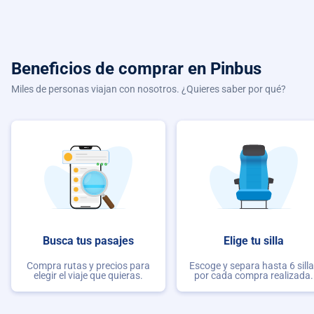
Beneficios de comprar
en Pinbus
Miles de personas viajan con nosotros. ¿Quieres saber por qué?
Busca tus pasajes
Elige tu silla
Compra rutas y precios para
Escoge y separa hasta 6 sill
elegir el viaje que quieras.
por cada compra realizada.