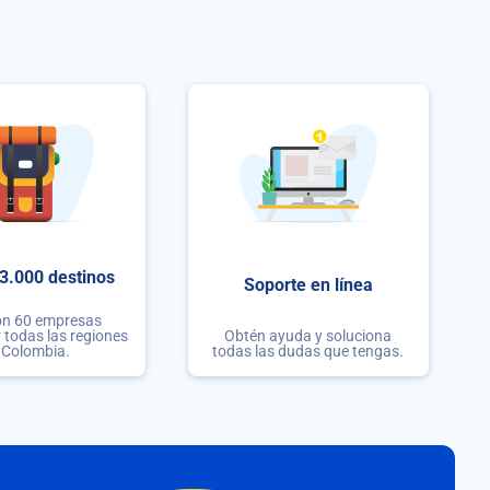
3.000 destinos
Soporte en línea
on 60 empresas
r todas las regiones
Obtén ayuda y soluciona
 Colombia.
todas las dudas que tengas.