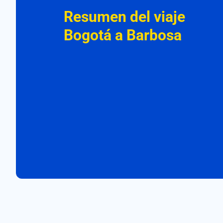
Resumen del viaje
Bogotá a Barbosa