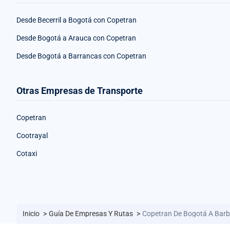
Desde Becerril a Bogotá con Copetran
Desde Bogotá a Arauca con Copetran
Desde Bogotá a Barrancas con Copetran
Otras Empresas de Transporte
Copetran
Cootrayal
Cotaxi
Inicio
>
Guía De Empresas Y Rutas
>
Copetran De Bogotá A Bar