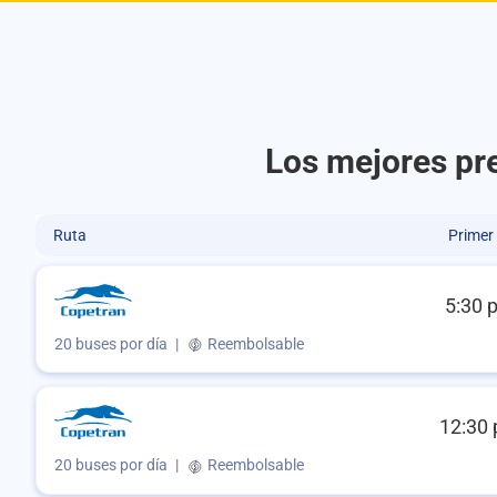
Los mejores pr
Ruta
Primer
5:30 
20 buses por día
|
Reembolsable
12:30 
20 buses por día
|
Reembolsable