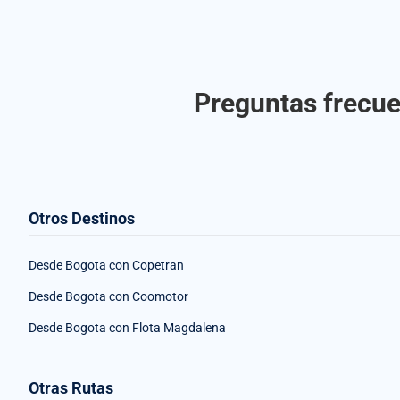
Preguntas frecue
Otros Destinos
Desde Bogota con Copetran
Desde Bogota con Coomotor
Desde Bogota con Flota Magdalena
Otras Rutas