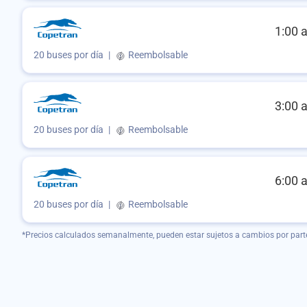
1:00 
20 buses por día
|
Reembolsable
3:00 
20 buses por día
|
Reembolsable
6:00 
20 buses por día
|
Reembolsable
*Precios calculados semanalmente, pueden estar sujetos a cambios por part