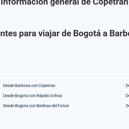
Información general de Copetran
ntes para viajar de Bogotá a Bar
Desde Barbosa con Copetran
D
Desde Bogota con Rápido Ochoa
D
Desde Bogota con Berlinas del Fonce
D