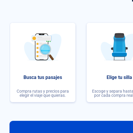
Busca tus pasajes
Elige tu silla
Compra rutas y precios para
Escoge y separa hasta 
elegir el viaje que quieras.
por cada compra rea