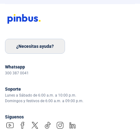
¿Necesitas ayuda?
Whatsapp
300 387 0041
Soporte
Lunes a Sábado de 6:00 a.m. a 10:00 p.m.
Domingos y festivos de 6:00 a.m. a 09:00 p.m.
Síguenos