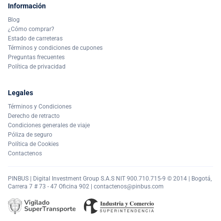
Información
Blog
¿Cómo comprar?
Estado de carreteras
Términos y condiciones de cupones
Preguntas frecuentes
Política de privacidad
Legales
Términos y Condiciones
Derecho de retracto
Condiciones generales de viaje
Póliza de seguro
Política de Cookies
Contactenos
PINBUS | Digital Investment Group S.A.S NIT 900.710.715-9 © 2014 | Bogotá,
Carrera 7 # 73 - 47 Oficina 902 |
contactenos@pinbus.com