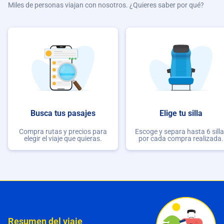
Miles de personas viajan con nosotros. ¿Quieres saber por qué?
Busca tus pasajes
Elige tu silla
Compra rutas y precios para
Escoge y separa hasta 6 sill
elegir el viaje que quieras.
por cada compra realizada.
Resumen del viaje