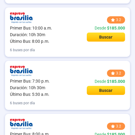
3.2
Primer Bus: 10:00 a.m.
Desde
$185.000
Duración: 10h 30m
Buscar
Último Bus: 8:00 p.m.
6 buses por día
3.2
Primer Bus: 7:30 p.m.
Desde
$185.000
Duración: 10h 30m
Buscar
Último Bus: 5:30 a.m.
6 buses por día
3.2
Primer Bus: 8:00 a.m.
Desde
$185.000