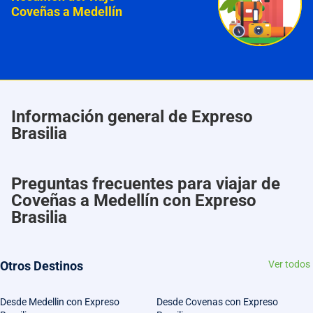
Coveñas a Medellín
Información general de Expreso
Brasilia
Preguntas frecuentes para viajar de
Coveñas a Medellín con Expreso
Brasilia
Otros Destinos
Ver todos
Desde Medellin con Expreso
Desde Covenas con Expreso